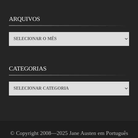
ARQUIVOS
ARQUIVOS
CATEGORIAS
CATEGORIAS
© Copyright 2008—2025
Jane Austen em Português