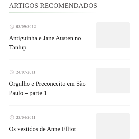
ARTIGOS RECOMENDADOS
03/09/2012
Antiguinha e Jane Austen no
Tanlup
24/07/2011
Orgulho e Preconceito em São
Paulo – parte 1
23/04/2011
Os vestidos de Anne Elliot