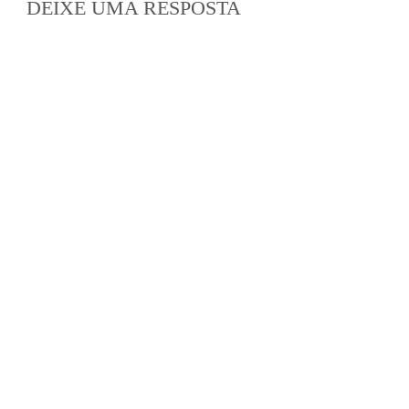
DEIXE UMA RESPOSTA