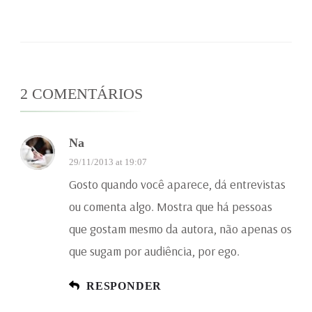
2 COMENTÁRIOS
Na
29/11/2013 at 19:07
Gosto quando você aparece, dá entrevistas
ou comenta algo. Mostra que há pessoas
que gostam mesmo da autora, não apenas os
que sugam por audiência, por ego.
RESPONDER