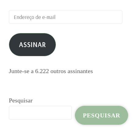
Endereço
de
e-
ASSINAR
mail
Junte-se a 6.222 outros assinantes
Pesquisar
PESQUISAR