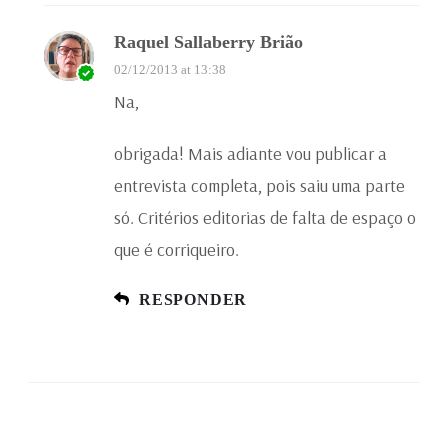
Raquel Sallaberry Brião
02/12/2013 at 13:38
Na,
obrigada! Mais adiante vou publicar a
entrevista completa, pois saiu uma parte
só. Critérios editorias de falta de espaço o
que é corriqueiro.
RESPONDER