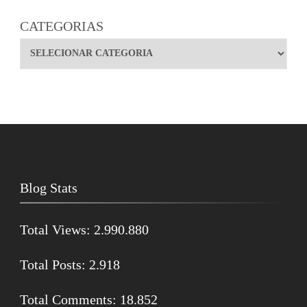
CATEGORIAS
Blog Stats
Total Views:
2.990.880
Total Posts:
2.918
Total Comments:
18.852