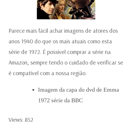
Parece mais fácil achar imagens de atores dos
anos 1940 do que os mais atuais como esta
série de 1972. É possível comprar a série na
Amazon, sempre tendo o cuidado de verificar se
é compatível com a nossa região.
Imagem da capa do dvd de Emma
1972 série da BBC
Views: 852