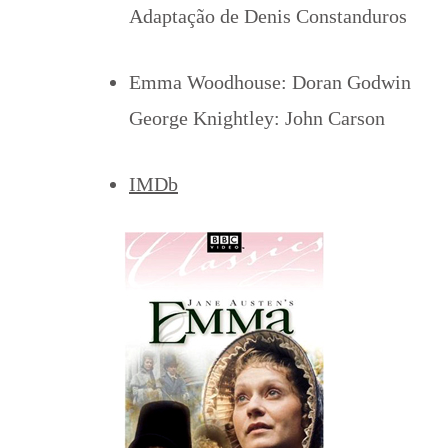
Adaptação de Denis Constanduros
Emma Woodhouse: Doran Godwin
George Knightley: John Carson
IMDb