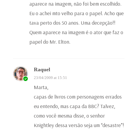
aparece na imagem, não foi bem escolhido.
Eu o achei mto velho para o papel. Acho que
tava perto dos 50 anos. Uma decepção!!
Quem aparece na imagem é o ator que faz o
papel do Mr. Elton.
Raquel
23/04/2009 at 15:51
Marta,
capas de livros com personagens errados
eu entendo, mas capa da BBC? Talvez,
como você mesma disse, o senhor
Knightley dessa versão seja um “desastre”!