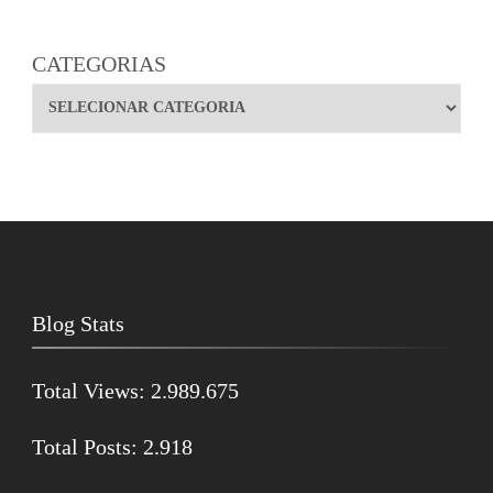
CATEGORIAS
Blog Stats
Total Views:
2.989.675
Total Posts:
2.918