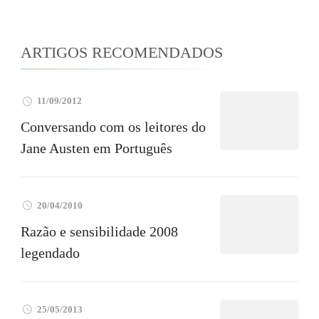
ARTIGOS RECOMENDADOS
11/09/2012
Conversando com os leitores do
Jane Austen em Português
20/04/2010
Razão e sensibilidade 2008
legendado
25/05/2013