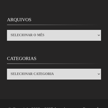
ARQUIVOS
ARQUIVOS
CATEGORIAS
CATEGORIAS