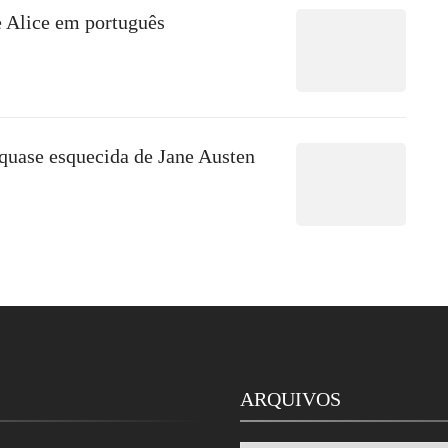
e Alice em português
 quase esquecida de Jane Austen
ARQUIVOS