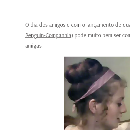
O dia dos amigos e com o lançamento de du
Penguin-Companhia
) pode muito bem ser co
amigas.