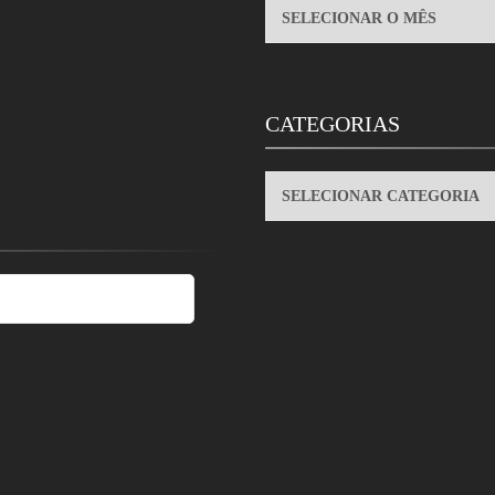
ARQUIVOS
CATEGORIAS
CATEGORIAS