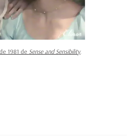
 de 1981 de
Sense and Sensibility
.