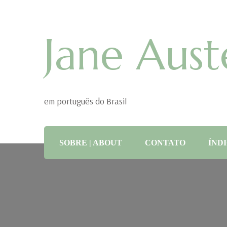
Jane Aust
em português do Brasil
SOBRE | ABOUT
CONTATO
ÍNDI