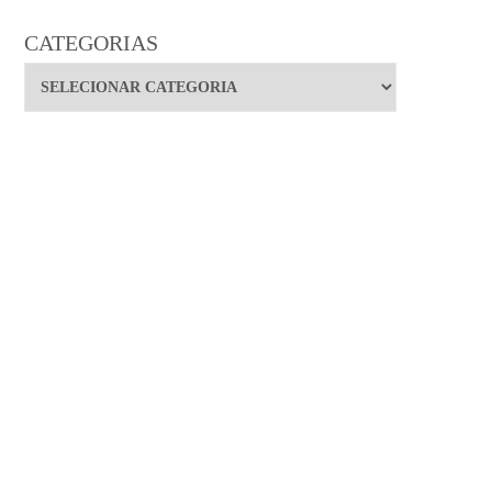
CATEGORIAS