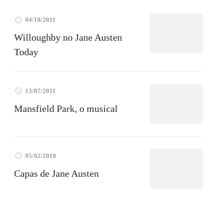
04/10/2011
Willoughby no Jane Austen
Today
13/07/2011
Mansfield Park, o musical
05/02/2010
Capas de Jane Austen