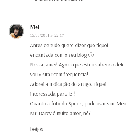
Mel
15/09/2011 at 22:17
Antes de tudo quero dizer que fiquei
encantada com o seu blog 🙂
Nossa, amei! Agora que estou sabendo dele
vou visitar com frequencia!
Adorei a indicação do artigo. Fiquei
interessada para ler!
Quanto a foto do Spock, pode usar sim. Meu
Mr. Darcy é muito amor, né?
beijos