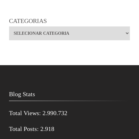
CATEGORIAS
Blog Stats
Total Views:
2.990.732
Total Posts:
2.918