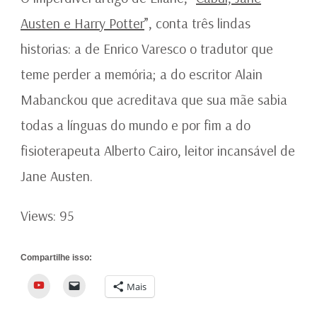
Austen e Harry Potter
”, conta três lindas
historias: a de Enrico Varesco o tradutor que
teme perder a memória; a do escritor Alain
Mabanckou que acreditava que sua mãe sabia
todas a línguas do mundo e por fim a do
fisioterapeuta Alberto Cairo, leitor incansável de
Jane Austen.
Views: 95
Compartilhe isso:
YouTube
Mais