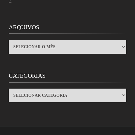
ARQUIVOS
ARQUIVOS
CATEGORIAS
CATEGORIAS