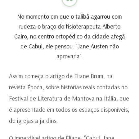
No momento em que o talibã agarrou com
rudeza o braço do fisioterapeuta Alberto
Cairo, no centro ortopédico da cidade afegã
de Cabul, ele pensou: “Jane Austen não
aprovaria”.
Assim começa o artigo de Eliane Brum, na
revista Época, sobre histórias reais contadas no
Festival de Literatura de Mantova na Itália, que
é apresentado em todos os espaços disponíveis,
de igrejas a jardins.
O imperdível artigo de Eliane, “
Cabul, Jane