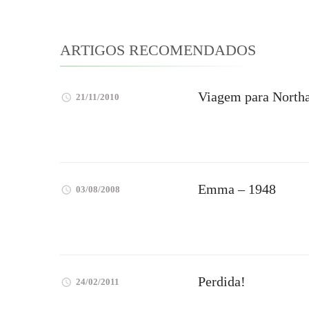
ARTIGOS RECOMENDADOS
Viagem para North
21/11/2010
Emma – 1948
03/08/2008
Perdida!
24/02/2011