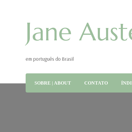
Jane Aust
em português do Brasil
SOBRE | ABOUT
CONTATO
ÍNDI