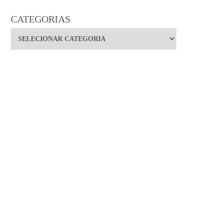
CATEGORIAS