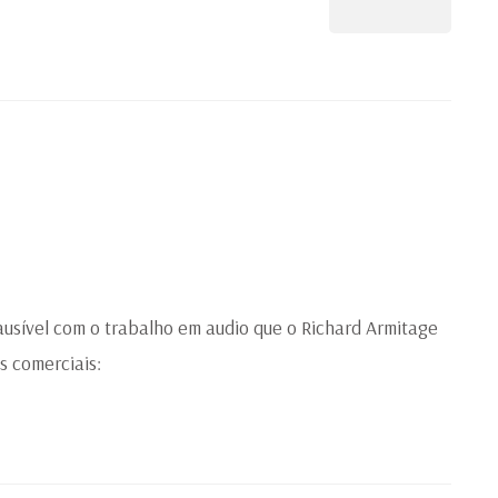
usível com o trabalho em audio que o Richard Armitage
 comerciais: