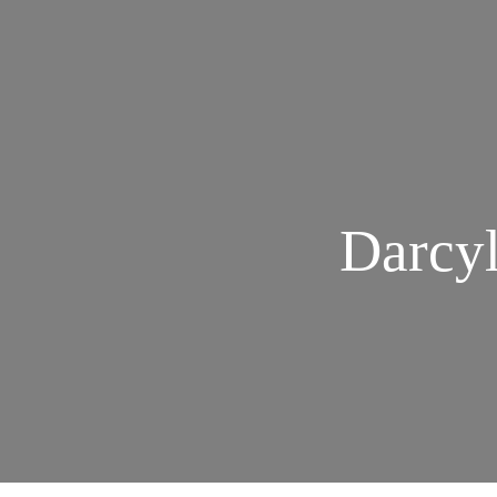
Darcyl