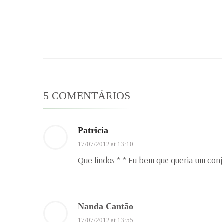
5 COMENTÁRIOS
Patricia
17/07/2012 at 13:10
Que lindos *-* Eu bem que queria um con
Nanda Cantão
17/07/2012 at 13:55