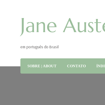
Jane Aust
em português do Brasil
SOBRE | ABOUT
CONTATO
ÍNDI