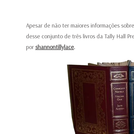
Apesar de não ter maiores informações sobre 
desse conjunto de três livros da Tally Hall 
por
shannontillylace
.