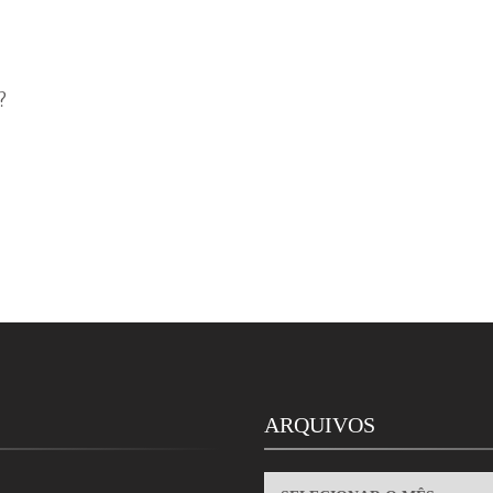
?
ARQUIVOS
ARQUIVOS