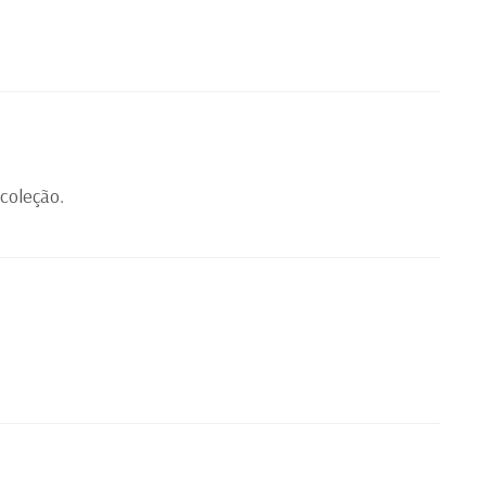
 coleção.