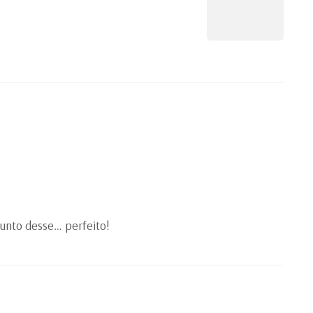
junto desse… perfeito!