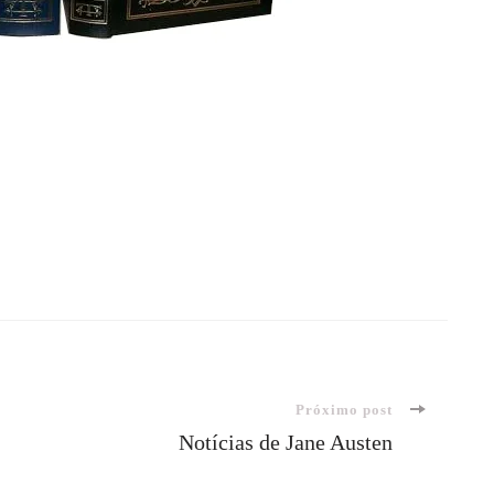
Próximo post
Notícias de Jane Austen