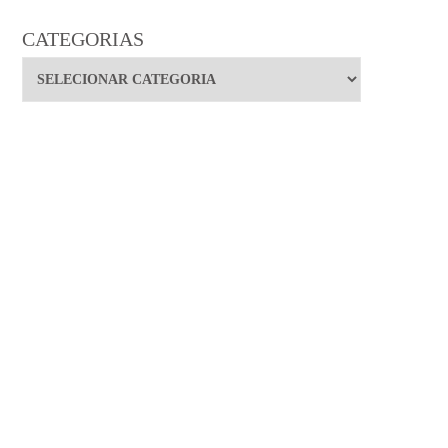
CATEGORIAS