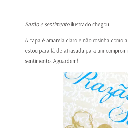
Razão e sentimento
ilustrado chegou!
A capa é amarela claro e não rosinha como ap
estou para lá de atrasada para um compromi
sentimento. Aguardem!