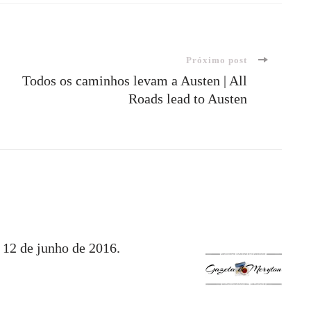
Próximo post
Todos os caminhos levam a Austen | All
Roads lead to Austen
 12 de junho de 2016.