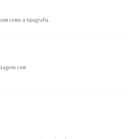
sim como a tipografia.
stagens com