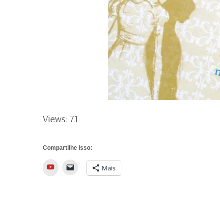
Views: 71
Compartilhe isso:
YouTube
Mais