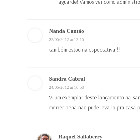
aguarde! Vamos ver como administr
Nanda Cantão
22/05/2012 at 12:15
também estou na espectativa!!!
Sandra Cabral
24/05/2012 at 16:53
Vi um exemplar deste lançamento na Sar
morrer pena não pude leva-lo pra casa
Raquel Sallaberry