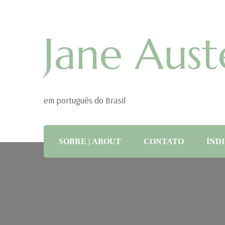
Jane Aust
em português do Brasil
SOBRE | ABOUT
CONTATO
ÍNDI