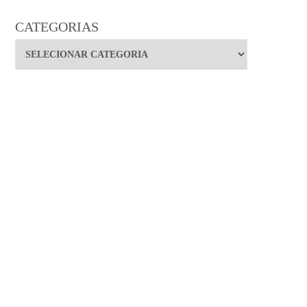
CATEGORIAS