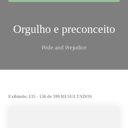
Orgulho e preconceito
Pride and Prejudice
Exibindo: 135 - 136 de 599 RESULTADOS