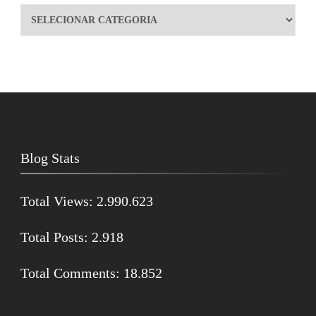
Blog Stats
Total Views:
2.990.623
Total Posts:
2.918
Total Comments:
18.852