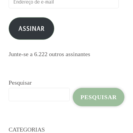
de
e-
ASSINAR
mail
Junte-se a 6.222 outros assinantes
Pesquisar
PESQUISAR
CATEGORIAS