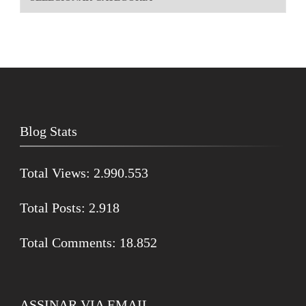
Blog Stats
Total Views:
2.990.553
Total Posts:
2.918
Total Comments:
18.852
ASSINAR VIA EMAIL