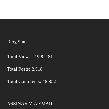
Blog Stats
Total Views:
2.990.481
Total Posts:
2.918
Total Comments:
18.852
ASSINAR VIA EMAIL