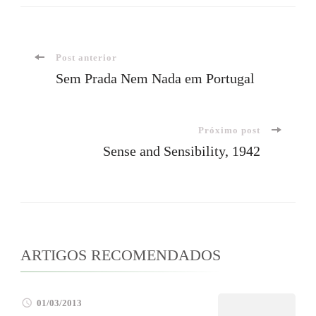
Navegação
Post anterior
Sem Prada Nem Nada em Portugal
de
Próximo post
post
Sense and Sensibility, 1942
ARTIGOS RECOMENDADOS
01/03/2013