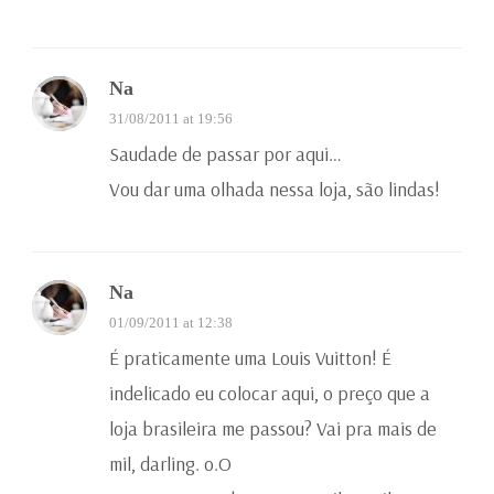
Na
31/08/2011 at 19:56
Saudade de passar por aqui…
Vou dar uma olhada nessa loja, são lindas!
Na
01/09/2011 at 12:38
É praticamente uma Louis Vuitton! É
indelicado eu colocar aqui, o preço que a
loja brasileira me passou? Vai pra mais de
mil, darling. o.O