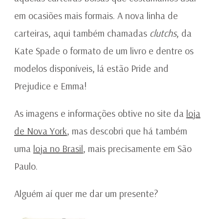
em ocasiões mais formais. A nova linha de
carteiras, aqui também chamadas
clutchs
, da
Kate Spade o formato de um livro e dentre os
modelos disponíveis, lá estão Pride and
Prejudice e Emma!
As imagens e informações obtive no site da
loja
de Nova York
, mas descobri que há também
uma
loja no Brasil
, mais precisamente em São
Paulo.
Alguém aí quer me dar um presente?