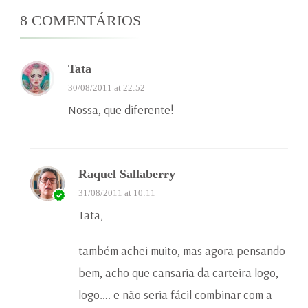
8 COMENTÁRIOS
Tata
30/08/2011 at 22:52
Nossa, que diferente!
Raquel Sallaberry
31/08/2011 at 10:11
Tata,
também achei muito, mas agora pensando
bem, acho que cansaria da carteira logo,
logo…. e não seria fácil combinar com a