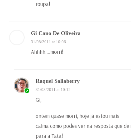
roupa!
Gi Cano De Oliveira
31/08/2011 at 10:06
Ahhhh….morri!
Raquel Sallaberry
31/08/2011 at 10:12
Gi,
ontem quase morri, hoje já estou mais
calma como podes ver na resposta que dei
para a Tata!