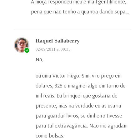
A moça respondeu meu e-mail gentilmente,
pena que não tenho a quantia dando sopa…
Raquel Sallaberry
02/09/2011 at 00:35
Na,
ou uma Victor Hugo. Sim, vi o preço em
dólares, 325 e imaginei algo em torno de
mil reais. Eu brinquei que gostaria de
presente, mas na verdade eu as usaria
para guardar livros, se dinheiro tivesse
para tal extravagância. Não me agradam
como bolsas.