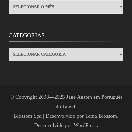
ARQUIVOS
CATEGORIAS
CATEGORIAS
© Copyright 2008—2025
Jane Austen em Português
do Brasil
.
Blossom Spa | Desenvolvido por
Tema Blossom
.
Desenvolvido por
WordPress
.