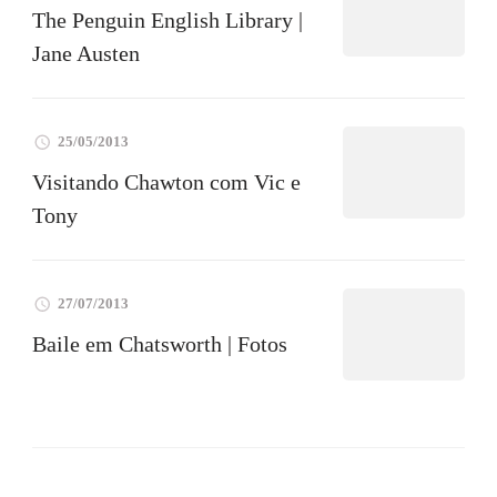
The Penguin English Library |
Jane Austen
25/05/2013
Visitando Chawton com Vic e
Tony
27/07/2013
Baile em Chatsworth | Fotos