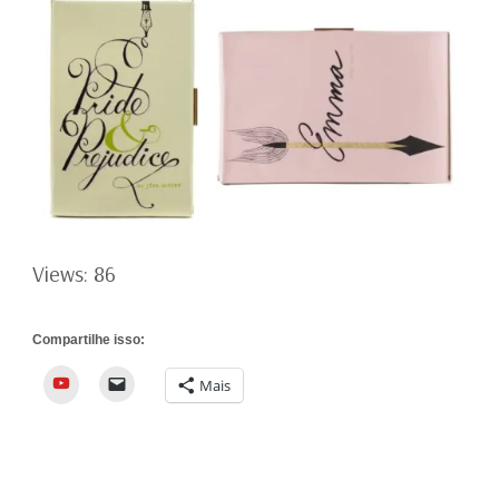
Views: 86
Compartilhe isso:
YouTube
Mais