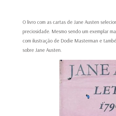
O livro com as cartas de Jane Austen seleci
preciosidade. Mesmo sendo um exemplar mal
com ilustração de Dodie Masterman e também
sobre Jane Austen.