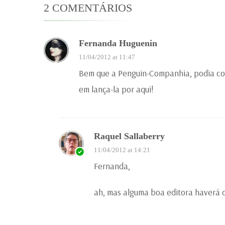
2 COMENTÁRIOS
Fernanda Huguenin
11/04/2012 at 11:47
Bem que a Penguin-Companhia, podia co
em lança-la por aqui!
Raquel Sallaberry
11/04/2012 at 14:21
Fernanda,
ah, mas alguma boa editora haverá d