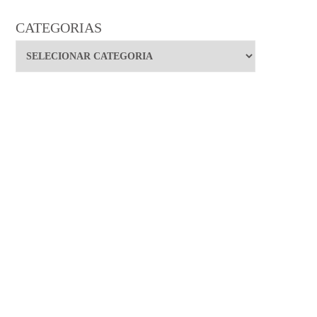
CATEGORIAS