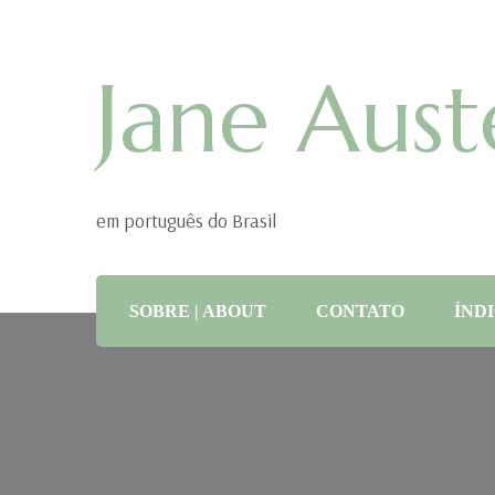
Jane Aust
em português do Brasil
SOBRE | ABOUT
CONTATO
ÍNDI