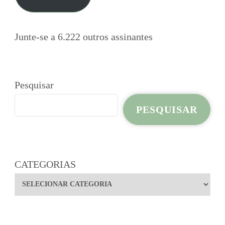
Junte-se a 6.222 outros assinantes
Pesquisar
PESQUISAR
CATEGORIAS