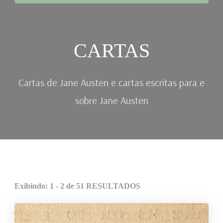
CARTAS
Cartas de Jane Austen e cartas escritas para e
sobre Jane Austen
Exibindo: 1 - 2 de 51 RESULTADOS