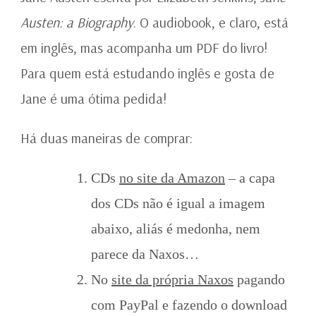
Austen: a Biography
. O audiobook, e claro, está
em inglês, mas acompanha um PDF do livro!
Para quem está estudando inglês e gosta de
Jane é uma ótima pedida!
Há duas maneiras de comprar:
CDs
no site da Amazon
– a capa
dos CDs não é igual a imagem
abaixo, aliás é medonha, nem
parece da Naxos…
No
site da própria Naxos
pagando
com PayPal e fazendo o download