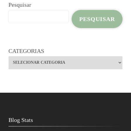
Pesquisar
PESQUISAR
CATEGORIAS
Blog Stats