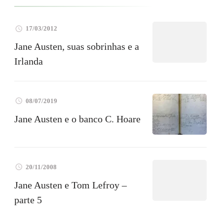
17/03/2012
Jane Austen, suas sobrinhas e a
Irlanda
08/07/2019
Jane Austen e o banco C. Hoare
20/11/2008
Jane Austen e Tom Lefroy –
parte 5