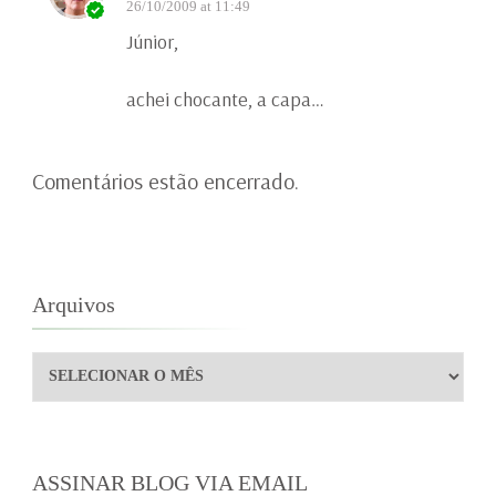
26/10/2009 at 11:49
Júnior,
achei chocante, a capa…
Comentários estão encerrado.
Arquivos
Arquivos
ASSINAR BLOG VIA EMAIL