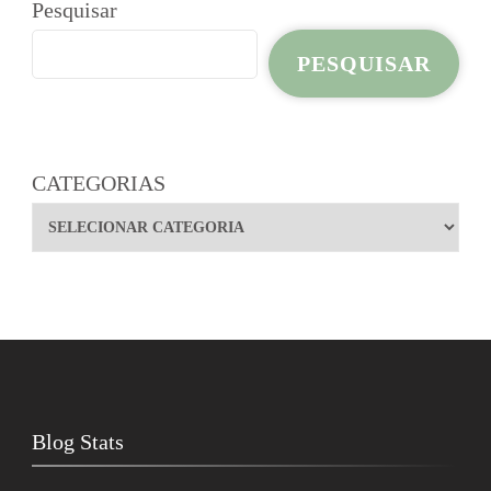
Pesquisar
PESQUISAR
CATEGORIAS
Blog Stats