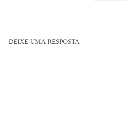
DEIXE UMA RESPOSTA