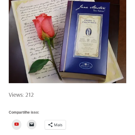
Views: 212
Compartilhe isso:
YouTube
Mais