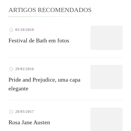
ARTIGOS RECOMENDADOS
05/10/2010
Festival de Bath em fotos
29/02/2016
Pride and Prejudice, uma capa
elegante
28/05/2017
Rosa Jane Austen