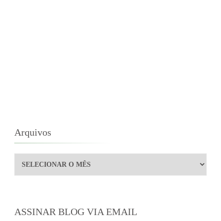
Arquivos
Arquivos
ASSINAR BLOG VIA EMAIL