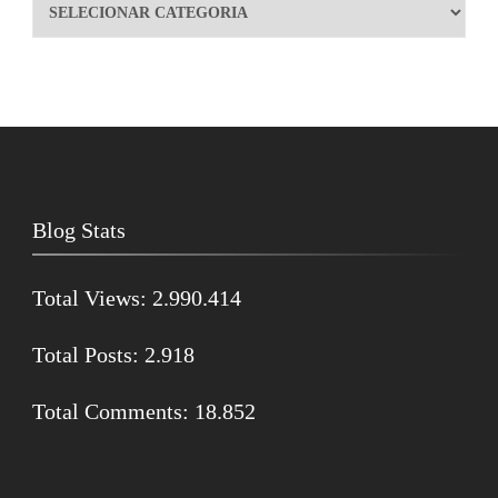
Blog Stats
Total Views:
2.990.414
Total Posts:
2.918
Total Comments:
18.852