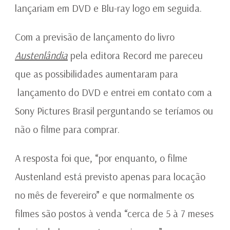
lançariam em DVD e Blu-ray logo em seguida.
Com a previsão de lançamento do livro
Austenlândia
pela editora Record me pareceu
que as possibilidades aumentaram para
lançamento do DVD e entrei em contato com a
Sony Pictures Brasil perguntando se teríamos ou
não o filme para comprar.
A resposta foi que, “por enquanto, o filme
Austenland está previsto apenas para locação
no mês de fevereiro” e que normalmente os
filmes são postos à venda “cerca de 5 à 7 meses