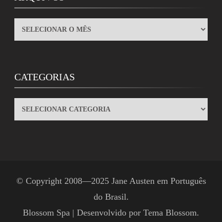
ARQUIVOS
CATEGORIAS
CATEGORIAS
© Copyright 2008—2025
Jane Austen em Português
do Brasil
.
Blossom Spa | Desenvolvido por
Tema Blossom
.