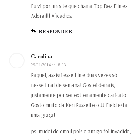
Eu vi por um site que chama Top Dez Filmes.
Adorei!!! #ficadica
RESPONDER
Carolina
29/01/2014 at 18:03
Raquel, assisti esse filme duas vezes só
nesse final de semana! Gostei demais,
justamente por ser extremamente caricato.
Gosto muito da Keri Russell e o JJ Field está
uma graça!
ps: mudei de email pois o antigo foi invadido,