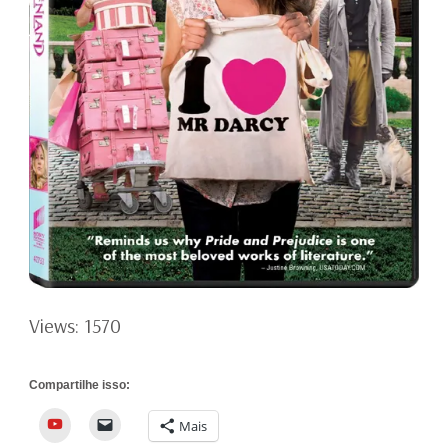
Views: 1570
Compartilhe isso:
YouTube
Mais