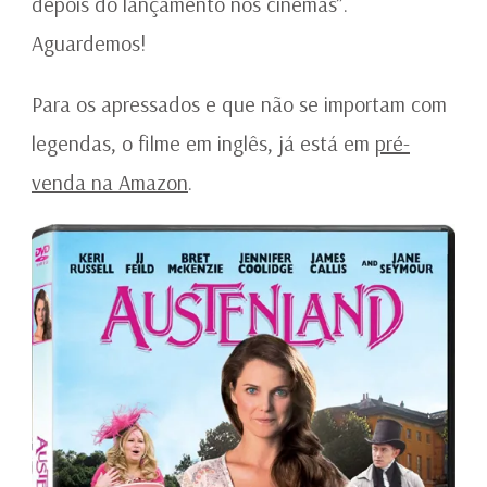
depois do lançamento nos cinemas”.
Aguardemos!
Para os apressados e que não se importam com
legendas, o filme em inglês, já está em
pré-
venda na Amazon
.