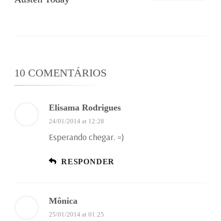
10 COMENTÁRIOS
Elisama Rodrigues
24/01/2014 at 12:28
Esperando chegar. =)
RESPONDER
Mônica
25/01/2014 at 01:25