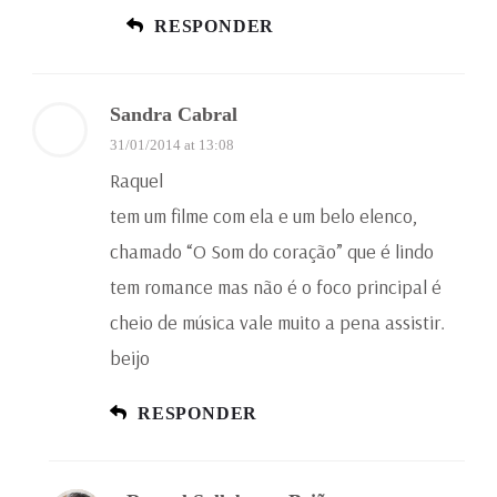
RESPONDER
Sandra Cabral
31/01/2014 at 13:08
Raquel
tem um filme com ela e um belo elenco,
chamado “O Som do coração” que é lindo
tem romance mas não é o foco principal é
cheio de música vale muito a pena assistir.
beijo
RESPONDER