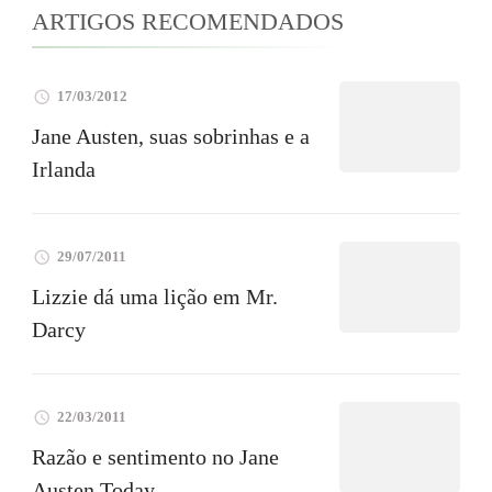
ARTIGOS RECOMENDADOS
17/03/2012
Jane Austen, suas sobrinhas e a
Irlanda
29/07/2011
Lizzie dá uma lição em Mr.
Darcy
22/03/2011
Razão e sentimento no Jane
Austen Today