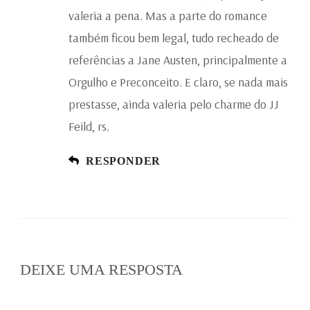
valeria a pena. Mas a parte do romance
também ficou bem legal, tudo recheado de
referências a Jane Austen, principalmente a
Orgulho e Preconceito. E claro, se nada mais
prestasse, ainda valeria pelo charme do JJ
Feild, rs.
RESPONDER
DEIXE UMA RESPOSTA