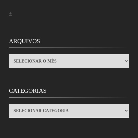
+
ARQUIVOS
ARQUIVOS
CATEGORIAS
CATEGORIAS