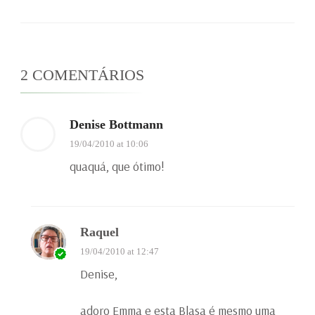
2 COMENTÁRIOS
Denise Bottmann
19/04/2010 at 10:06
quaquá, que ótimo!
Raquel
19/04/2010 at 12:47
Denise,
adoro Emma e esta Blasa é mesmo uma