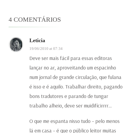
4 COMENTÁRIOS
Leticia
19/06/2010 at 07:34
Deve ser mais fácil para essas editoras
lançar no ar, aproveitando um espacinho
num jornal de grande circulação, que fulana
é isso e é aquilo. Trabalhar direito, pagando
bons tradutores e parando de tungar
trabalho alheio, deve ser muidifícirrrr…
O que me espanta nisso tudo – pelo menos
lá em casa – é que o público leitor muitas