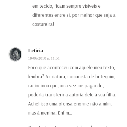
em tecido, ficam sempre visíveis e
diferentes entre si, por melhor que seja a
costureira!
Leticia
19/06/2010 at 11:51
Foi o que aconteceu com aquele meu texto,
lembra? A criatura, comunista de botequim,
raciocinou que, uma vez me pagando,
poderia transferir a autoria dele à sua filha.
Achei isso uma ofensa enorme não a mim,
mas à menina. Enfim…