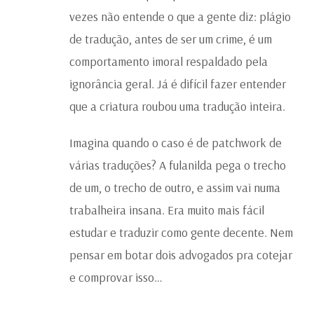
vezes não entende o que a gente diz: plágio
de tradução, antes de ser um crime, é um
comportamento imoral respaldado pela
ignorância geral. Já é difícil fazer entender
que a criatura roubou uma tradução inteira.
Imagina quando o caso é de patchwork de
várias traduções? A fulanilda pega o trecho
de um, o trecho de outro, e assim vai numa
trabalheira insana. Era muito mais fácil
estudar e traduzir como gente decente. Nem
pensar em botar dois advogados pra cotejar
e comprovar isso…