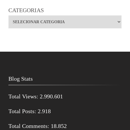
CATEGORIAS
Blog Stats
Total Views:
2.990.601
Total Posts:
2.918
Total Comments:
18.852