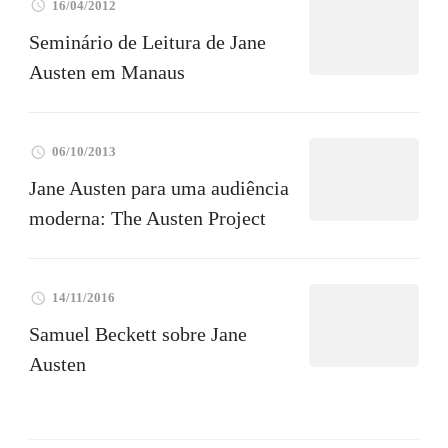
16/04/2012
Seminário de Leitura de Jane
Austen em Manaus
06/10/2013
Jane Austen para uma audiência
moderna: The Austen Project
14/11/2016
Samuel Beckett sobre Jane
Austen