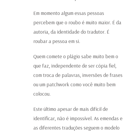
Em momento algum essas pessoas
percebem que o roubo é muito maior. É da
autoria, da identidade do tradutor. É
roubar a pessoa em si.
Quem comete o plágio sabe muito bem o
que faz, independente de ser cópia fiel,
com troca de palavras, inversões de frases
ou um patchwork como você muito bem
colocou.
Este último apesar de mais difícil de
identificar, não é impossível. As emendas e
as diferentes traduções seguem o modelo