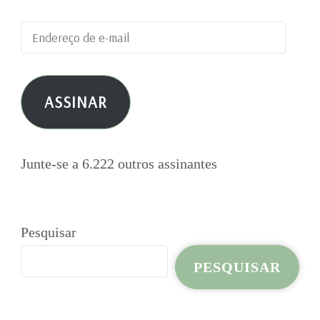
Endereço
de
e-
ASSINAR
mail
Junte-se a 6.222 outros assinantes
Pesquisar
PESQUISAR