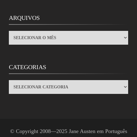
ARQUIVOS
ARQUIVOS
CATEGORIAS
CATEGORIAS
© Copyright 2008—2025
Jane Austen em Português