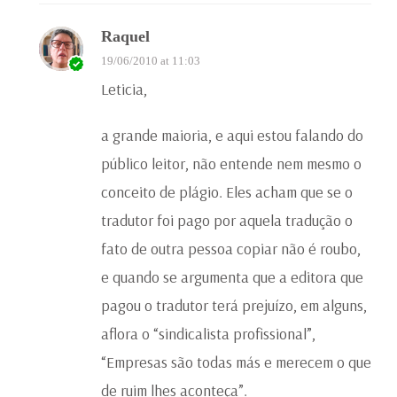
Raquel
19/06/2010 at 11:03
Leticia,
a grande maioria, e aqui estou falando do
público leitor, não entende nem mesmo o
conceito de plágio. Eles acham que se o
tradutor foi pago por aquela tradução o
fato de outra pessoa copiar não é roubo,
e quando se argumenta que a editora que
pagou o tradutor terá prejuízo, em alguns,
aflora o “sindicalista profissional”,
“Empresas são todas más e merecem o que
de ruim lhes aconteça”.