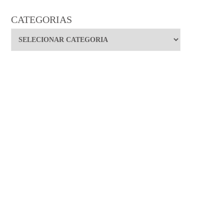
CATEGORIAS