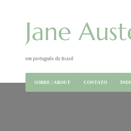
Jane Aust
em português do Brasil
SOBRE | ABOUT
CONTATO
ÍNDI