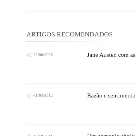
post
ARTIGOS RECOMENDADOS
Jane Austen com as
22/08/2008
Razão e sentimento 
01/03/2012