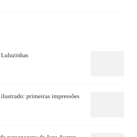
 Luluzinhas
ilustrado: primeiras impressões