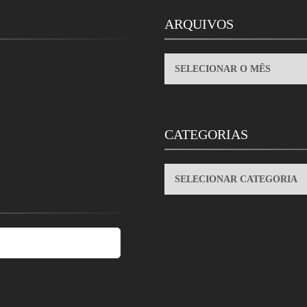
ARQUIVOS
ARQUIVOS
CATEGORIAS
CATEGORIAS