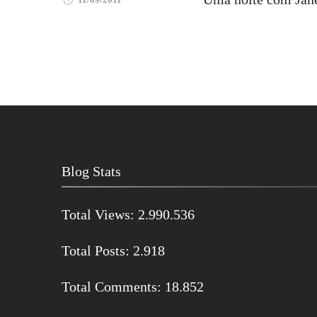
Blog Stats
Total Views:
2.990.536
Total Posts:
2.918
Total Comments:
18.852