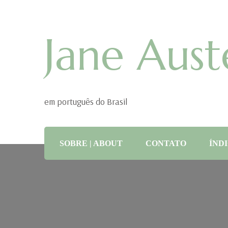
Jane Aust
em português do Brasil
SOBRE | ABOUT
CONTATO
ÍNDI