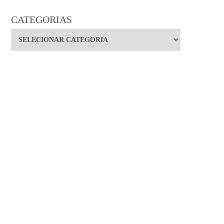
CATEGORIAS