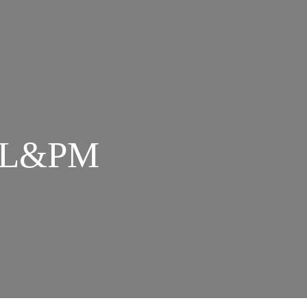
a L&PM