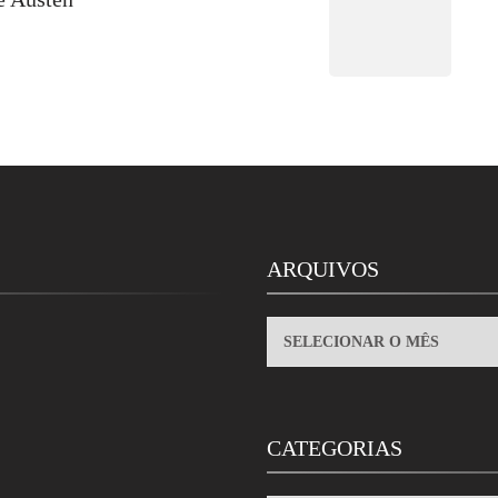
ARQUIVOS
ARQUIVOS
CATEGORIAS