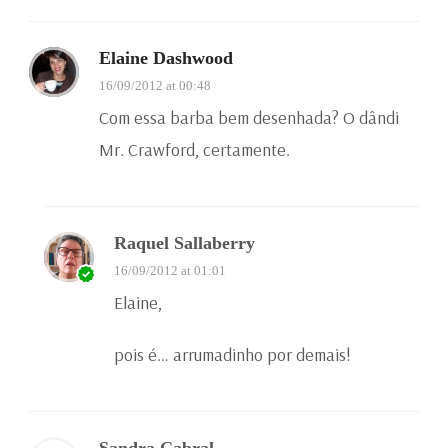
Elaine Dashwood
16/09/2012 at 00:48
Com essa barba bem desenhada? O dândi
Mr. Crawford, certamente.
Raquel Sallaberry
16/09/2012 at 01:01
Elaine,
pois é… arrumadinho por demais!