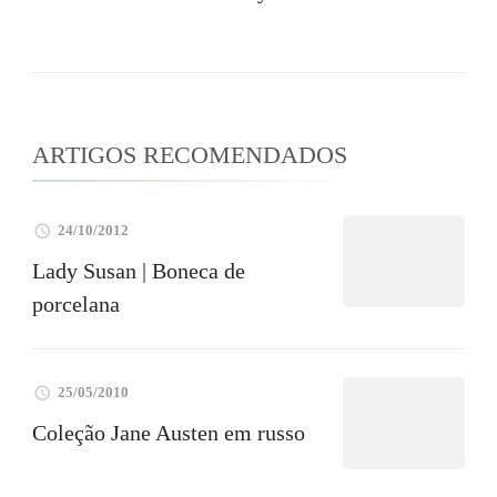
ARTIGOS RECOMENDADOS
24/10/2012
Lady Susan | Boneca de
porcelana
25/05/2010
Coleção Jane Austen em russo