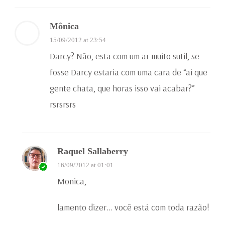
Mônica
15/09/2012 at 23:54
Darcy? Não, esta com um ar muito sutil, se
fosse Darcy estaria com uma cara de “ai que
gente chata, que horas isso vai acabar?”
rsrsrsrs
Raquel Sallaberry
16/09/2012 at 01:01
Monica,
lamento dizer… você está com toda razão!