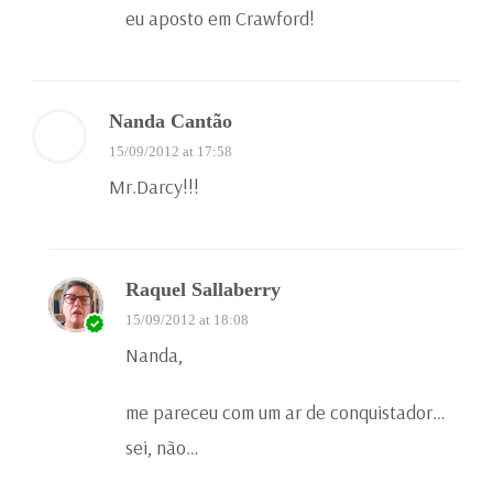
eu aposto em Crawford!
Nanda Cantão
15/09/2012 at 17:58
Mr.Darcy!!!
Raquel Sallaberry
15/09/2012 at 18:08
Nanda,
me pareceu com um ar de conquistador…
sei, não…