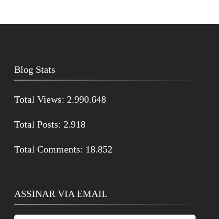
Blog Stats
Total Views:
2.990.648
Total Posts:
2.918
Total Comments:
18.852
ASSINAR VIA EMAIL