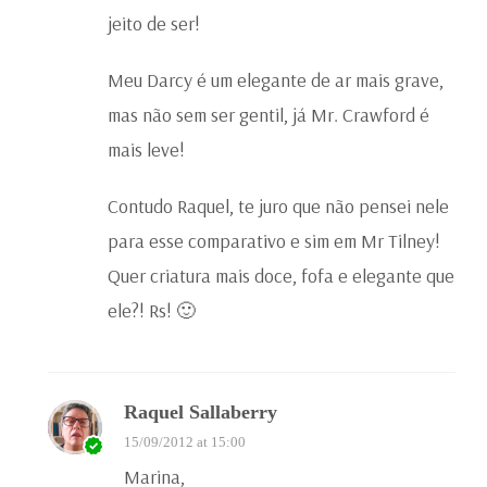
jeito de ser!
Meu Darcy é um elegante de ar mais grave,
mas não sem ser gentil, já Mr. Crawford é
mais leve!
Contudo Raquel, te juro que não pensei nele
para esse comparativo e sim em Mr Tilney!
Quer criatura mais doce, fofa e elegante que
ele?! Rs! 🙂
Raquel Sallaberry
15/09/2012 at 15:00
Marina,