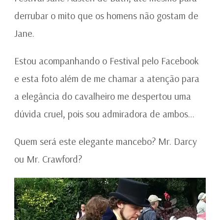
derrubar o mito que os homens não gostam de
Jane.
Estou acompanhando o Festival pelo Facebook
e esta foto além de me chamar a atenção para
a elegância do cavalheiro me despertou uma
dúvida cruel, pois sou admiradora de ambos…
Quem será este elegante mancebo? Mr. Darcy
ou Mr. Crawford?