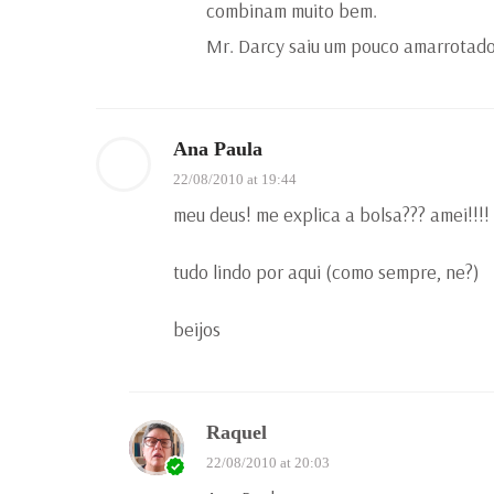
combinam muito bem.
Mr. Darcy saiu um pouco amarrotado
Ana Paula
22/08/2010 at 19:44
meu deus! me explica a bolsa??? amei!!!! 
tudo lindo por aqui (como sempre, ne?)
beijos
Raquel
22/08/2010 at 20:03