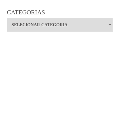
CATEGORIAS