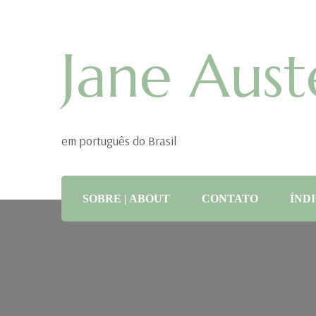
Jane Aust
em português do Brasil
SOBRE | ABOUT
CONTATO
ÍNDI