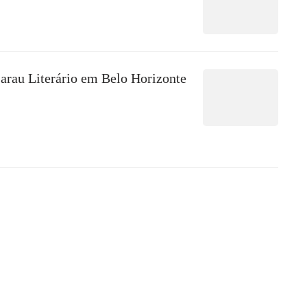
arau Literário em Belo Horizonte