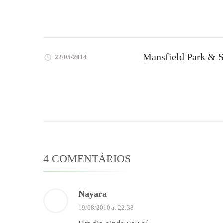
Mansfield Park & S
22/05/2014
4 COMENTÁRIOS
Nayara
19/08/2010 at 22:38