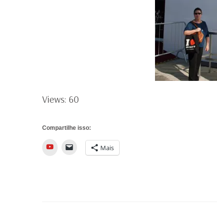
Views: 60
Compartilhe isso:
YouTube
Mais