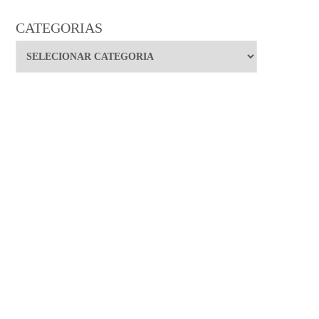
CATEGORIAS