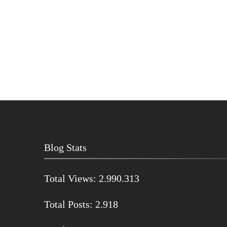
Blog Stats
Total Views:
2.990.313
Total Posts:
2.918