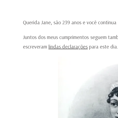
Querida Jane, são 239 anos e você continua 
Juntos dos meus cumprimentos seguem tamb
escreveram
lindas declarações
para este dia.