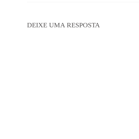
DEIXE UMA RESPOSTA