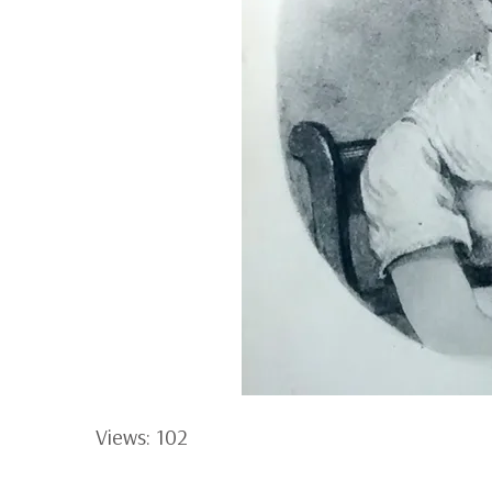
Views: 102