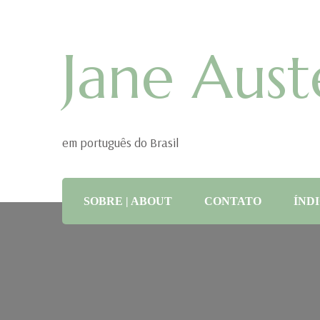
Jane Aust
em português do Brasil
SOBRE | ABOUT
CONTATO
ÍNDI