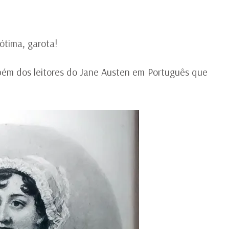
ótima, garota!
ém dos leitores do Jane Austen em Português que