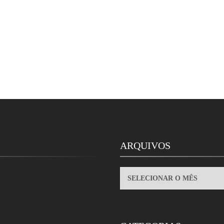
ARQUIVOS
ARQUIVOS