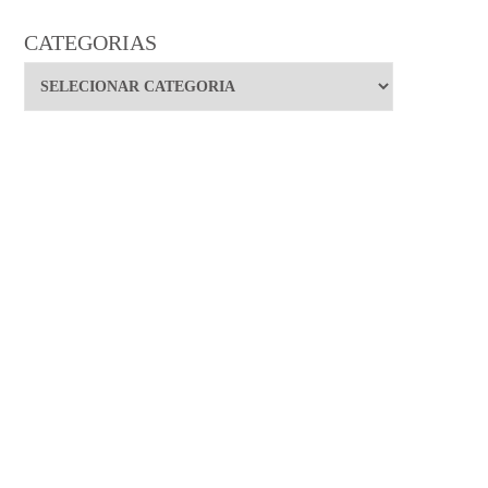
CATEGORIAS