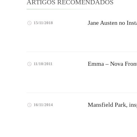
ARTIGOS RECOMENDADOS
Jane Austen no Ins
15/11/2018
Emma – Nova Front
11/10/2011
Mansfield Park, in
16/11/2014