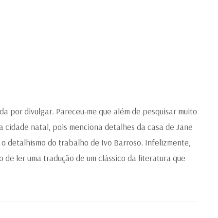
ada por divulgar. Pareceu-me que além de pesquisar muito
sua cidade natal, pois menciona detalhes da casa de Jane
 o detalhismo do trabalho de Ivo Barroso. Infelizmente,
 de ler uma tradução de um clássico da literatura que