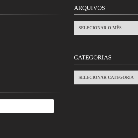
ARQUIVOS
ARQUIVOS
CATEGORIAS
CATEGORIAS