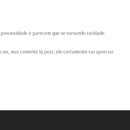
a preciosidade e parecem que se tornando raridade
cais, mas comente lá post, ele certamente vai apreciar.