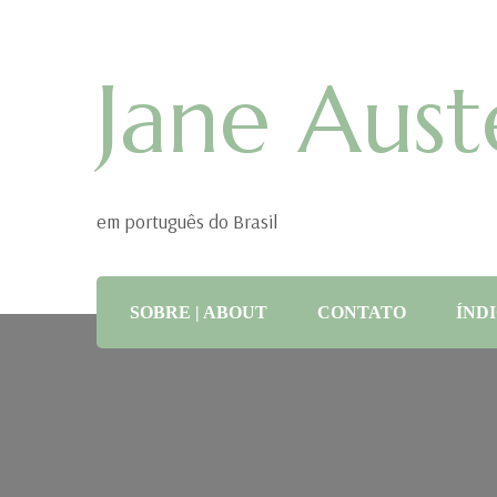
Jane Aust
em português do Brasil
SOBRE | ABOUT
CONTATO
ÍNDI