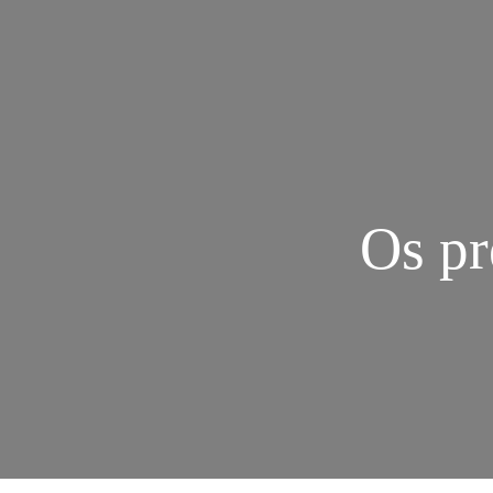
Os pr