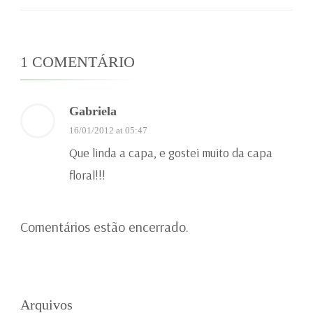
1 COMENTÁRIO
Gabriela
16/01/2012 at 05:47
Que linda a capa, e gostei muito da capa
floral!!!
Comentários estão encerrado.
Arquivos