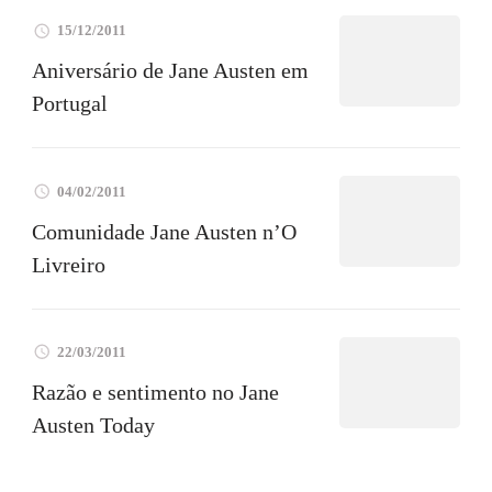
15/12/2011
Aniversário de Jane Austen em
Portugal
04/02/2011
Comunidade Jane Austen n’O
Livreiro
22/03/2011
Razão e sentimento no Jane
Austen Today