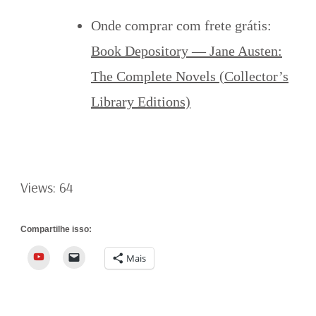
Onde comprar com frete grátis:
Book Depository — Jane Austen:
The Complete Novels (Collector’s
Library Editions)
Views: 64
Compartilhe isso:
YouTube
Mais