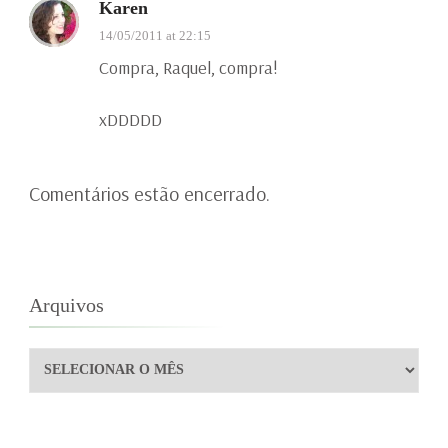
Karen
14/05/2011 at 22:15
Compra, Raquel, compra!
xDDDDD
Comentários estão encerrado.
Arquivos
Arquivos