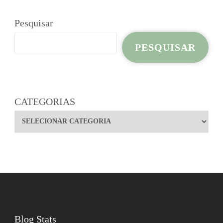
Pesquisar
PESQUISAR
CATEGORIAS
Blog Stats