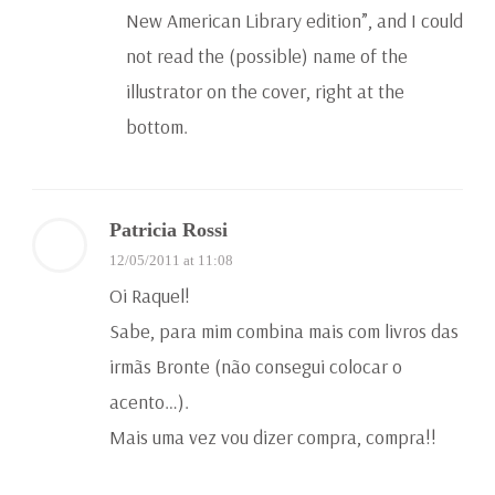
New American Library edition”, and I could
not read the (possible) name of the
illustrator on the cover, right at the
bottom.
Patricia Rossi
12/05/2011 at 11:08
Oi Raquel!
Sabe, para mim combina mais com livros das
irmãs Bronte (não consegui colocar o
acento…).
Mais uma vez vou dizer compra, compra!!