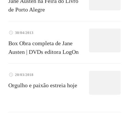
Jane Austen na Feira do Livro
de Porto Alegre
30/04/2013
Box Obra completa de Jane
Austen | DVDs editora LogOn
20/03/2018
Orgulho e paixão estreia hoje