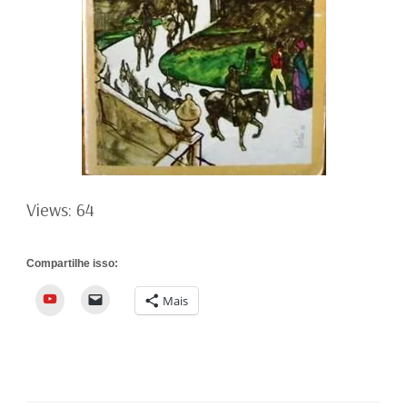
Views: 64
Compartilhe isso:
YouTube
Mais