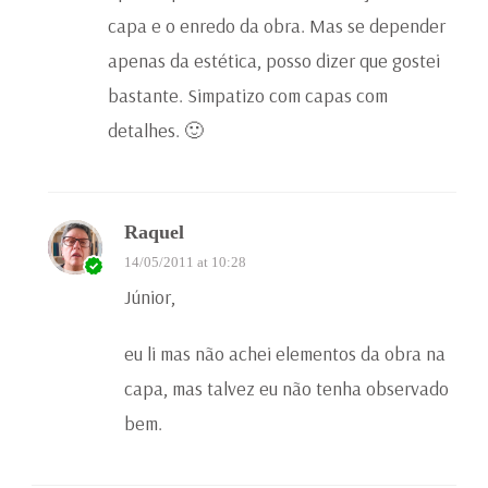
capa e o enredo da obra. Mas se depender
apenas da estética, posso dizer que gostei
bastante. Simpatizo com capas com
detalhes. 🙂
Raquel
14/05/2011 at 10:28
Júnior,
eu li mas não achei elementos da obra na
capa, mas talvez eu não tenha observado
bem.