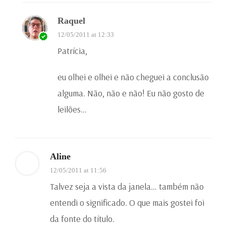
Raquel
12/05/2011 at 12:33
Patrícia,
eu olhei e olhei e não cheguei a conclusão
alguma. Não, não e não! Eu não gosto de
leilões…
Aline
12/05/2011 at 11:56
Talvez seja a vista da janela… também não
entendi o significado. O que mais gostei foi
da fonte do título.