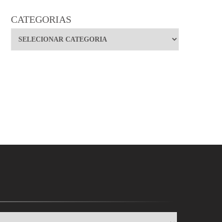
CATEGORIAS