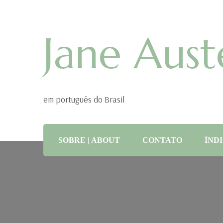
Jane Aust
em português do Brasil
SOBRE | ABOUT
CONTATO
ÍNDI