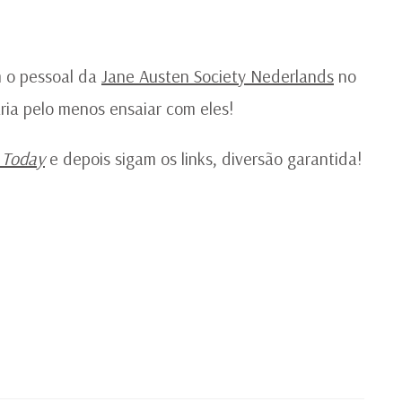
 o pessoal da
Jane Austen Society Nederlands
no
ria pelo menos ensaiar com eles!
 Today
e depois sigam os links, diversão garantida!