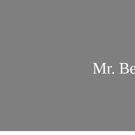
Mr. B