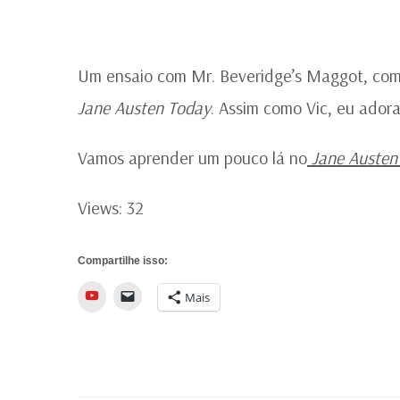
Um ensaio com Mr. Beveridge’s Maggot, com
Jane Austen Today
. Assim como Vic, eu adora
Vamos aprender um pouco lá no
Jane Austen
Views: 32
Compartilhe isso:
YouTube
Mais