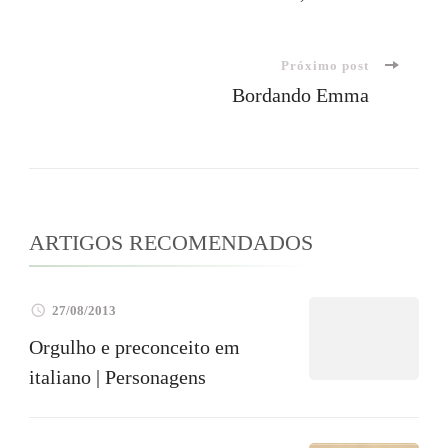
de
Próximo post
post
Bordando Emma
ARTIGOS RECOMENDADOS
27/08/2013
Orgulho e preconceito em
italiano | Personagens