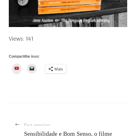
Views: 141
Compartilhe isso:
YouTube
Mais
Navegação
Post anterior
Sensibilidade e Bom Senso, o filme