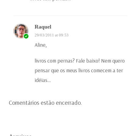
Raquel
29/03/2011 at 09:53
Aline,
livros com pernas? Fale baixo! Nem quero
pensar que os meus livros comecem a ter
idéias…
Comentários estão encerrado.