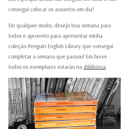
consegui colocar os assuntos em dia!
De qualquer modo, desejo boa semana para
todos e aproveito para apresentar minha
coleção Penguin English Library que consegui
completar a semana que passou! Em breve
todos os exemplares estarão na
Biblioteca
.