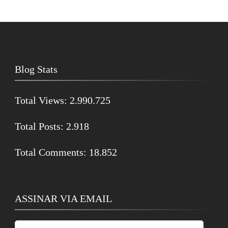
Blog Stats
Total Views:
2.990.725
Total Posts:
2.918
Total Comments:
18.852
ASSINAR VIA EMAIL