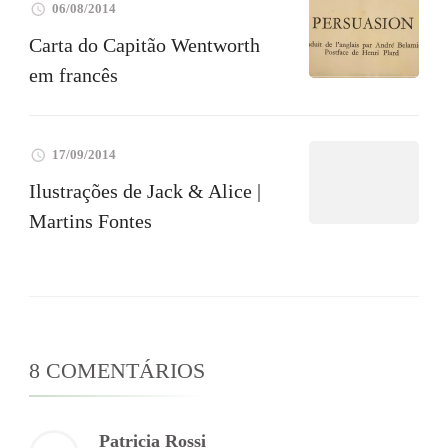
06/08/2014
Carta do Capitão Wentworth
em francês
17/09/2014
Ilustrações de Jack & Alice |
Martins Fontes
8 COMENTÁRIOS
Patricia Rossi