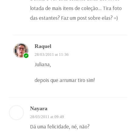
lotada de mais itens de coleção… Tira foto
das estantes? Faz um post sobre elas? =)
Raquel
28/03/2011 at 11:36
Juliana,
depois que arrumar tiro sim!
Nayara
28/03/2011 at 09:49
Dá uma felicidade, né, não?