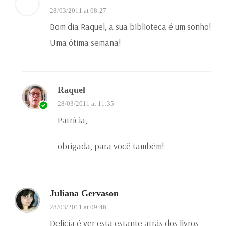
28/03/2011 at 08:27
Bom dia Raquel, a sua biblioteca é um sonho!
Uma ótima semana!
Raquel
28/03/2011 at 11:35
Patrícia,
obrigada, para você também!
Juliana Gervason
28/03/2011 at 09:46
Delícia é ver esta estante atrás dos livros