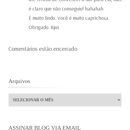
é claro que não conseguiu! hahahah
É muito lindo. Você é muito caprichosa.
Obrigado. Bjus
Comentários estão encerrado.
Arquivos
Arquivos
ASSINAR BLOG VIA EMAIL