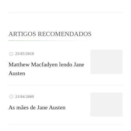
ARTIGOS RECOMENDADOS
25/05/2010
Matthew Macfadyen lendo Jane
Austen
23/04/2009
As mães de Jane Austen