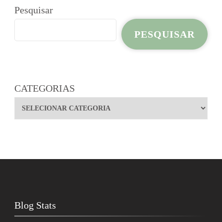
Pesquisar
PESQUISAR
CATEGORIAS
Blog Stats