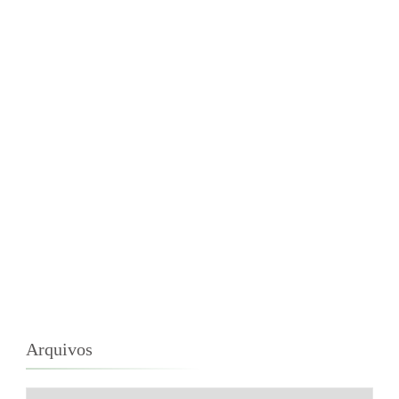
Arquivos