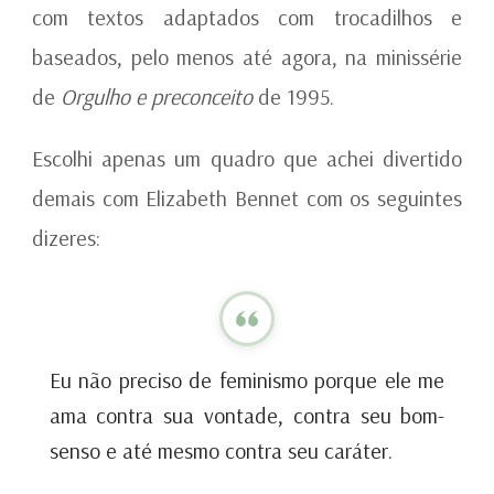
com textos adaptados com trocadilhos e
baseados, pelo menos até agora, na minissérie
de
Orgulho e preconceito
de 1995.
Escolhi apenas um quadro que achei divertido
demais com Elizabeth Bennet com os seguintes
dizeres:
Eu não preciso de feminismo porque ele me
ama contra sua vontade, contra seu bom-
senso e até mesmo contra seu caráter.