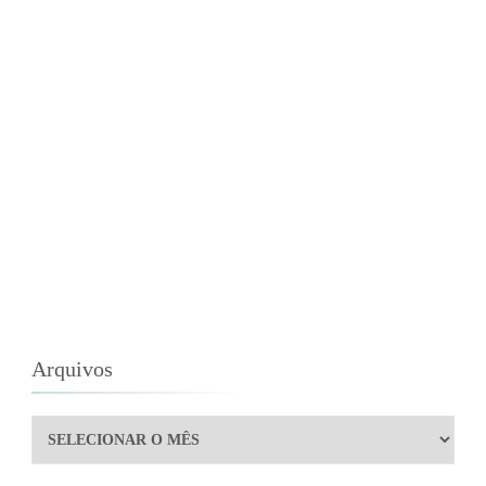
Arquivos
Arquivos