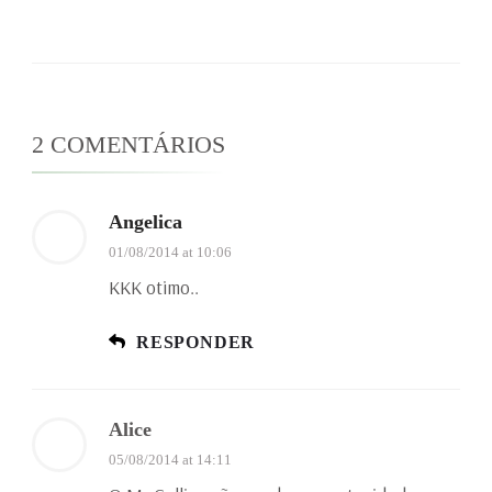
2 COMENTÁRIOS
Angelica
01/08/2014 at 10:06
KKK otimo..
RESPONDER
Alice
05/08/2014 at 14:11