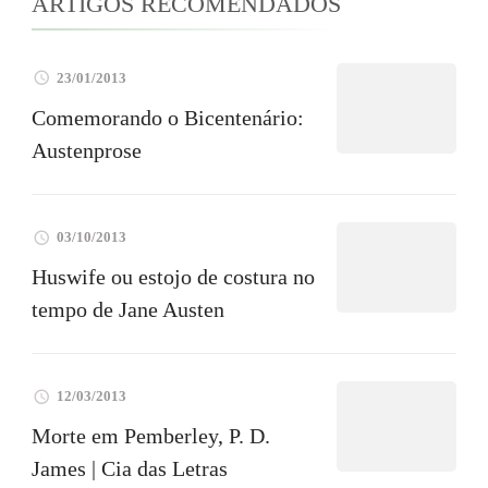
ARTIGOS RECOMENDADOS
23/01/2013
Comemorando o Bicentenário:
Austenprose
03/10/2013
Huswife ou estojo de costura no
tempo de Jane Austen
12/03/2013
Morte em Pemberley, P. D.
James | Cia das Letras