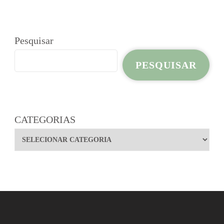
Pesquisar
PESQUISAR
CATEGORIAS