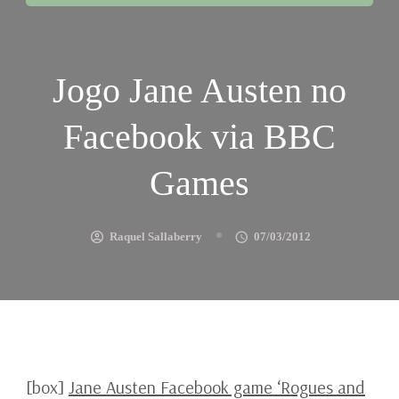
Jogo Jane Austen no
Facebook via BBC
Games
Raquel Sallaberry
07/03/2012
[box]
Jane Austen Facebook game ‘Rogues and