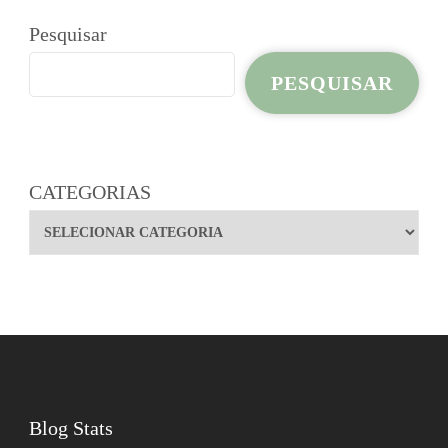
Pesquisar
PESQUISAR
CATEGORIAS
Blog Stats