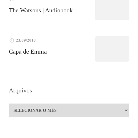
The Watsons | Audiobook
23/09/2010
Capa de Emma
Arquivos
Arquivos