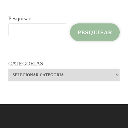
Pesquisar
PESQUISAR
CATEGORIAS