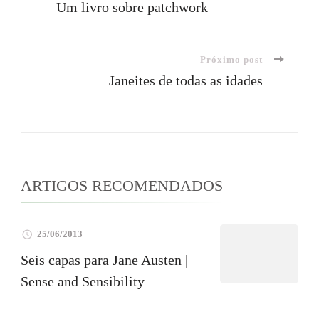
Um livro sobre patchwork
de
Próximo post
post
Janeites de todas as idades
ARTIGOS RECOMENDADOS
25/06/2013
Seis capas para Jane Austen |
Sense and Sensibility