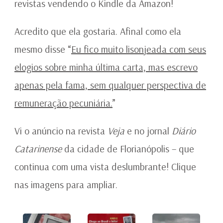
revistas vendendo o Kindle da Amazon!
Acredito que ela gostaria. Afinal como ela
mesmo disse “
Eu fico muito lisonjeada com seus
elogios sobre minha última carta, mas escrevo
apenas pela fama, sem qualquer perspectiva de
remuneração pecuniária.
”
Vi o anúncio na revista
Veja
e no jornal
Diário
Catarinense
da cidade de Florianópolis – que
continua com uma vista deslumbrante! Clique
nas imagens para ampliar.