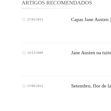
ARTIGOS RECOMENDADOS
Capas Jane Austen |
27/05/2013
Jane Austen na tuite
14/12/2009
Setembro, flor de l
17/09/2012