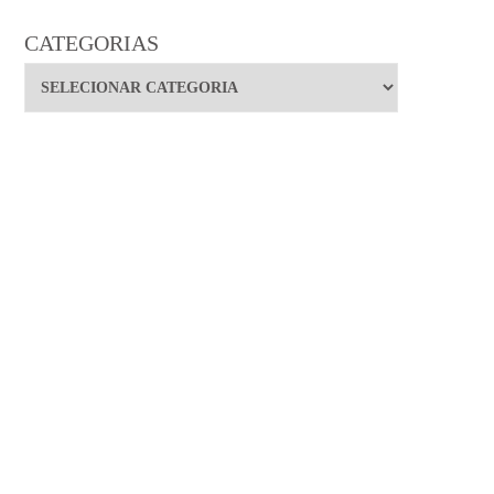
CATEGORIAS