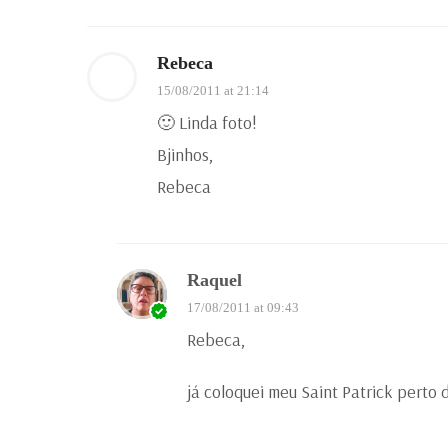
Rebeca
15/08/2011 at 21:14
🙂 Linda foto!
Bjinhos,
Rebeca
Raquel
17/08/2011 at 09:43
Rebeca,
já coloquei meu Saint Patrick perto 