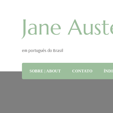
Jane Aust
em português do Brasil
SOBRE | ABOUT
CONTATO
ÍNDI