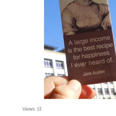
Views: 53