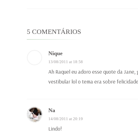
5 COMENTÁRIOS
Nique
13/08/2011 at 18:58
Ah Raquel eu adoro esse quote da Jane,
vestibular lol o tema era sobre felicidad
Na
14/08/2011 at 20:19
Lindo!