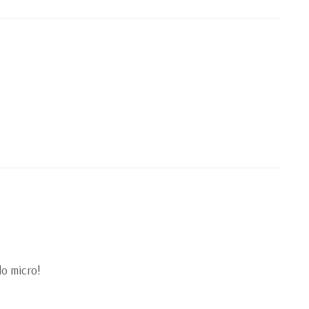
do micro!