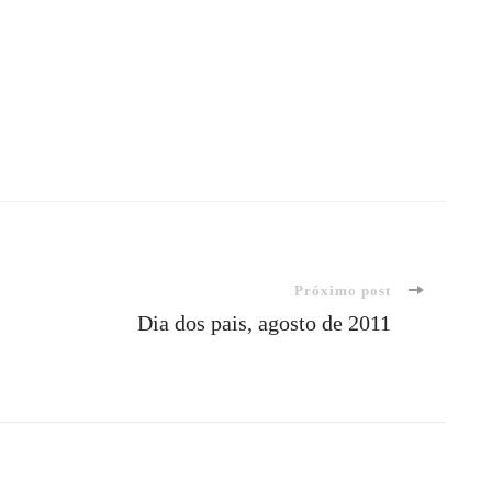
Próximo post
Dia dos pais, agosto de 2011