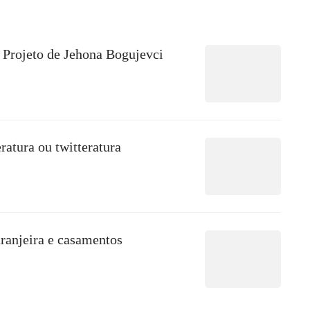
 Projeto de Jehona Bogujevci
ratura ou twitteratura
aranjeira e casamentos