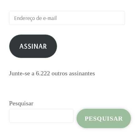
Endereço
de
e-
ASSINAR
mail
Junte-se a 6.222 outros assinantes
Pesquisar
PESQUISAR