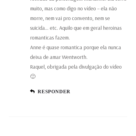
muito, mas como digo no vídeo – ela não
morre, nem vai pro convento, nem se
suicida… etc. Aquilo que em geral heroinas
romanticas fazem.
Anne é quase romantica porque ela nunca
deixa de amar Wentworth.
Raquel, obrigada pela divulgação do vídeo
🙂
RESPONDER