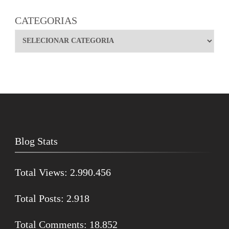
CATEGORIAS
Blog Stats
Total Views:
2.990.456
Total Posts:
2.918
Total Comments:
18.852