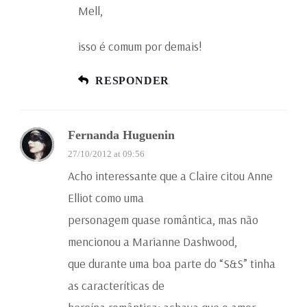
Mell,
isso é comum por demais!
RESPONDER
Fernanda Huguenin
27/10/2012 at 09:56
Acho interessante que a Claire citou Anne
Elliot como uma
personagem quase romântica, mas não
mencionou a Marianne Dashwood,
que durante uma boa parte do “S&S” tinha
as caracteríticas de