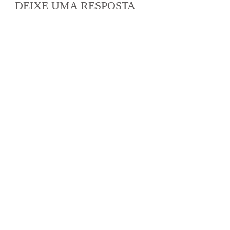
DEIXE UMA RESPOSTA