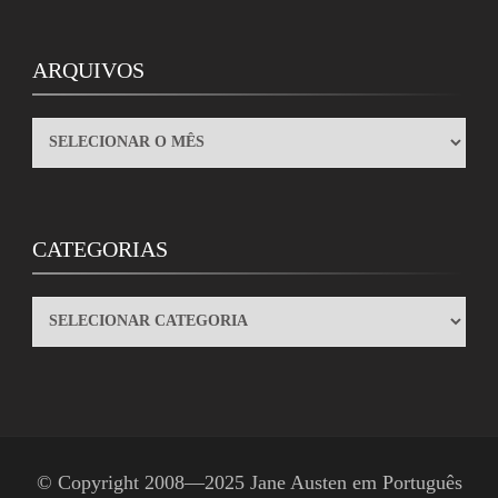
ARQUIVOS
ARQUIVOS
CATEGORIAS
CATEGORIAS
© Copyright 2008—2025
Jane Austen em Português