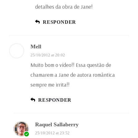
detalhes da obra de Jane!
RESPONDER
Mell
25/10/2012 at 20:02
Muito bom o vídeo!! Essa questão de
chamarem a Jane de autora romântica
sempre me irrita!!
RESPONDER
Raquel Sallaberry
25/10/2012 at 23:52