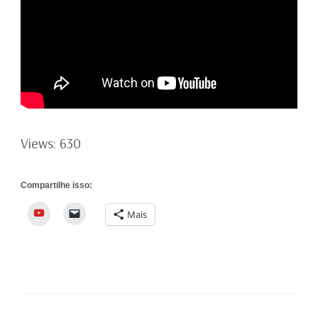
Views: 630
Compartilhe isso:
YouTube
Mais