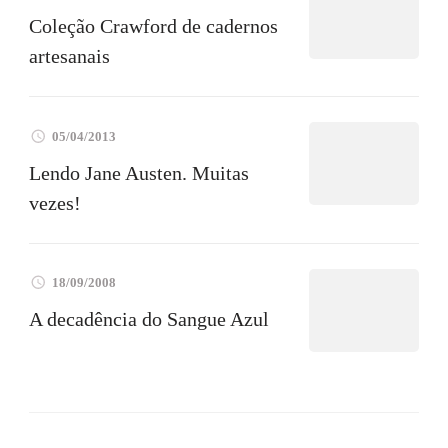
Coleção Crawford de cadernos
artesanais
05/04/2013
Lendo Jane Austen. Muitas
vezes!
18/09/2008
A decadência do Sangue Azul