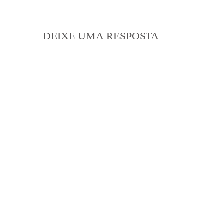
DEIXE UMA RESPOSTA