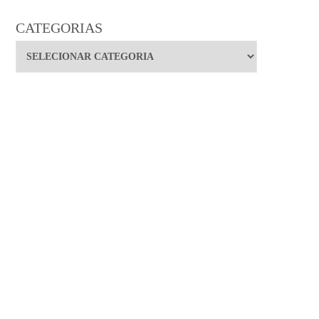
CATEGORIAS