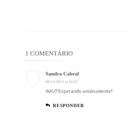
1 COMENTÁRIO
Sandra Cabral
06/12/2015 at 10:47
IMG!!!Esperando ansiosamente!
RESPONDER