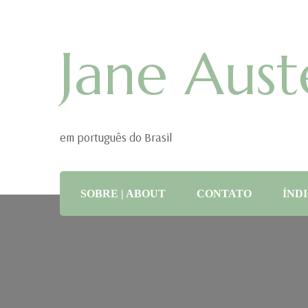
Jane Aust
em português do Brasil
SOBRE | ABOUT
CONTATO
ÍNDI