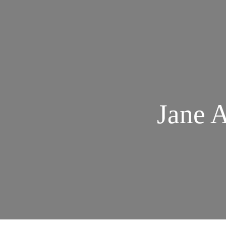
Jane A