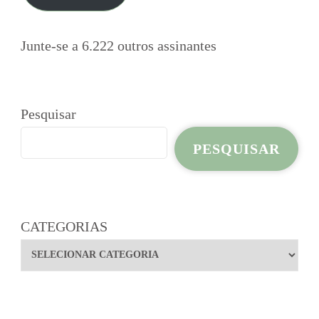
Junte-se a 6.222 outros assinantes
Pesquisar
PESQUISAR
CATEGORIAS