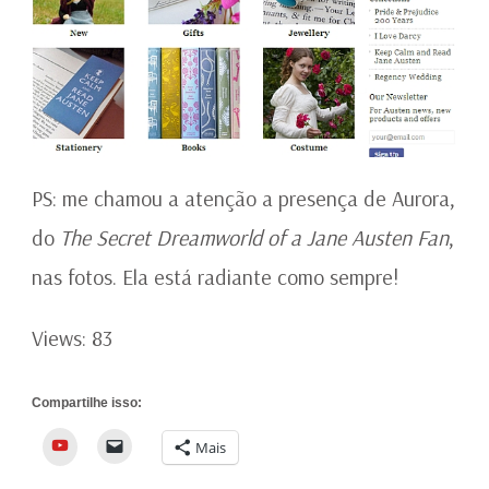
PS: me chamou a atenção a presença de Aurora,
do
The Secret Dreamworld of a Jane Austen Fan
,
nas fotos. Ela está radiante como sempre!
Views: 83
Compartilhe isso:
YouTube
Mais