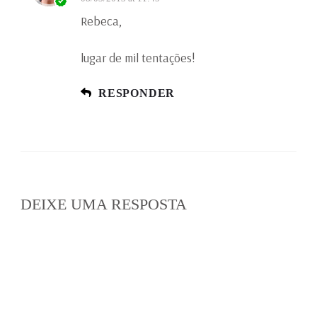
Rebeca,
lugar de mil tentações!
RESPONDER
DEIXE UMA RESPOSTA