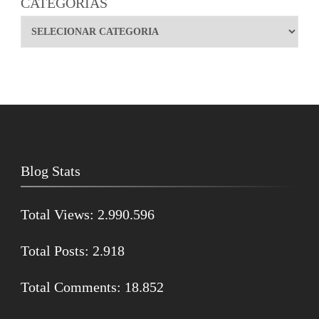
CATEGORIAS
Blog Stats
Total Views:
2.990.596
Total Posts:
2.918
Total Comments:
18.852