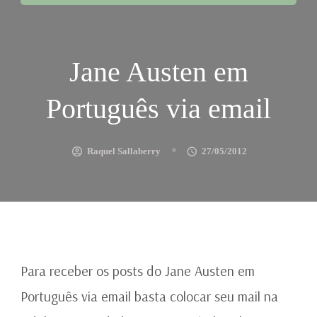
Jane Austen em
Português via email
Raquel Sallaberry
27/05/2012
Para receber os posts do Jane Austen em
Português via email basta colocar seu mail na