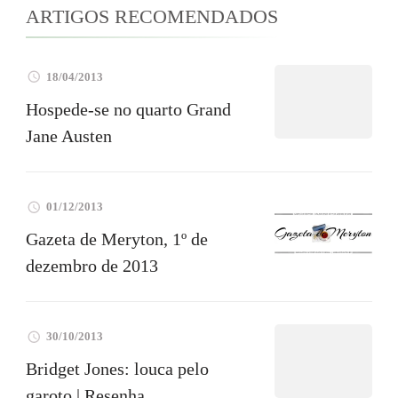
ARTIGOS RECOMENDADOS
18/04/2013
Hospede-se no quarto Grand
Jane Austen
01/12/2013
Gazeta de Meryton, 1º de
dezembro de 2013
30/10/2013
Bridget Jones: louca pelo
garoto | Resenha