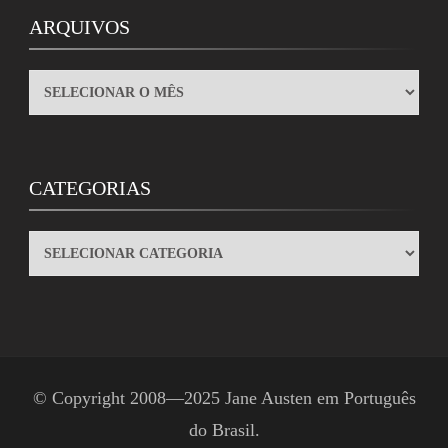
ARQUIVOS
ARQUIVOS
CATEGORIAS
CATEGORIAS
© Copyright 2008—2025
Jane Austen em Português
do Brasil
.