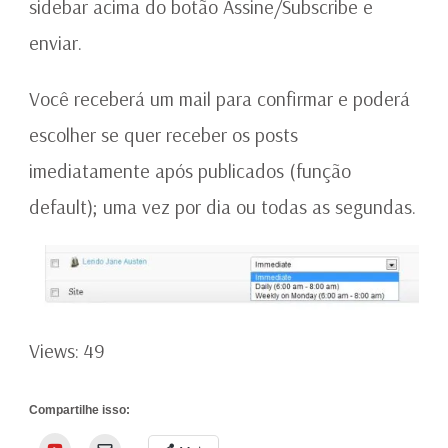
sidebar acima do botão Assine/Subscribe e
enviar.
Você receberá um mail para confirmar e poderá
escolher se quer receber os posts
imediatamente após publicados (função
default); uma vez por dia ou todas as segundas.
Views: 49
Compartilhe isso:
YouTube