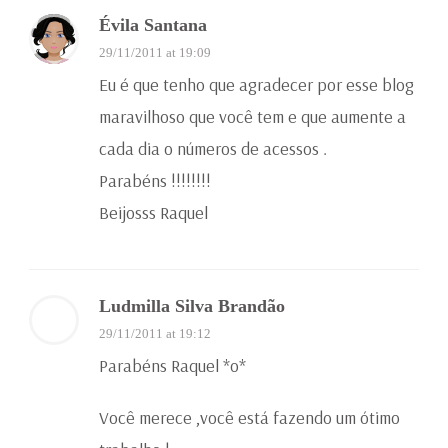
Évila Santana
29/11/2011 at 19:09
Eu é que tenho que agradecer por esse blog
maravilhoso que você tem e que aumente a
cada dia o números de acessos .
Parabéns !!!!!!!!
Beijosss Raquel
Ludmilla Silva Brandão
29/11/2011 at 19:12
Parabéns Raquel *o*
Você merece ,você está fazendo um ótimo