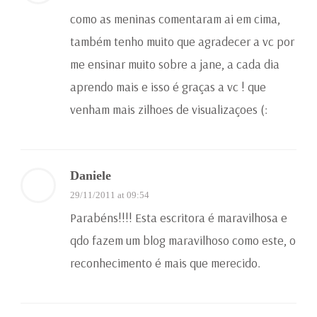
como as meninas comentaram ai em cima,
também tenho muito que agradecer a vc por
me ensinar muito sobre a jane, a cada dia
aprendo mais e isso é graças a vc ! que
venham mais zilhoes de visualizaçoes (:
Daniele
29/11/2011 at 09:54
Parabéns!!!! Esta escritora é maravilhosa e
qdo fazem um blog maravilhoso como este, o
reconhecimento é mais que merecido.