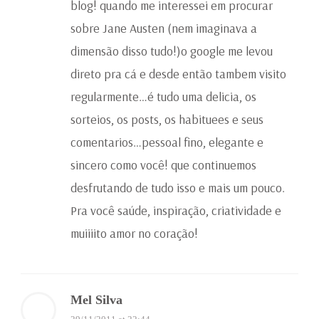
blog! quando me interessei em procurar
sobre Jane Austen (nem imaginava a
dimensão disso tudo!)o google me levou
direto pra cá e desde então tambem visito
regularmente…é tudo uma delicia, os
sorteios, os posts, os habituees e seus
comentarios…pessoal fino, elegante e
sincero como você! que continuemos
desfrutando de tudo isso e mais um pouco.
Pra você saúde, inspiração, criatividade e
muiiiito amor no coração!
Mel Silva