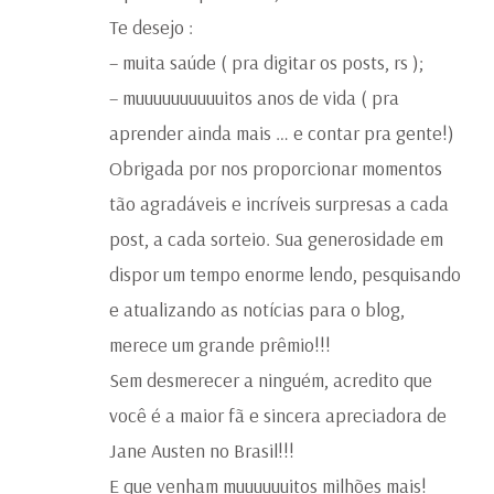
Te desejo :
– muita saúde ( pra digitar os posts, rs );
– muuuuuuuuuuitos anos de vida ( pra
aprender ainda mais … e contar pra gente!)
Obrigada por nos proporcionar momentos
tão agradáveis e incríveis surpresas a cada
post, a cada sorteio. Sua generosidade em
dispor um tempo enorme lendo, pesquisando
e atualizando as notícias para o blog,
merece um grande prêmio!!!
Sem desmerecer a ninguém, acredito que
você é a maior fã e sincera apreciadora de
Jane Austen no Brasil!!!
E que venham muuuuuuitos milhões mais!