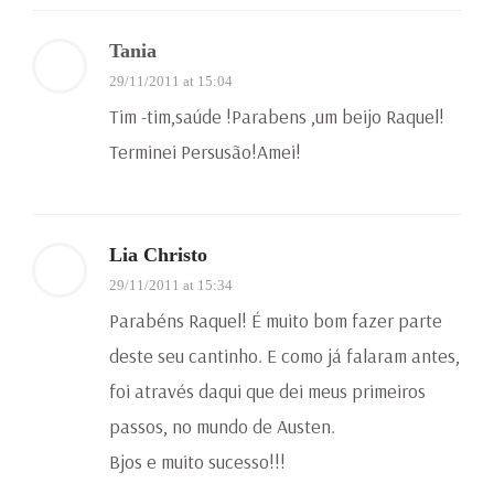
Tania
29/11/2011 at 15:04
Tim -tim,saúde !Parabens ,um beijo Raquel!
Terminei Persusão!Amei!
Lia Christo
29/11/2011 at 15:34
Parabéns Raquel! É muito bom fazer parte
deste seu cantinho. E como já falaram antes,
foi através daqui que dei meus primeiros
passos, no mundo de Austen.
Bjos e muito sucesso!!!