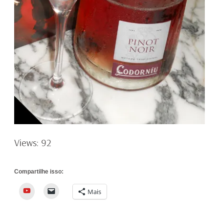
Views: 92
Compartilhe isso:
YouTube
Mais