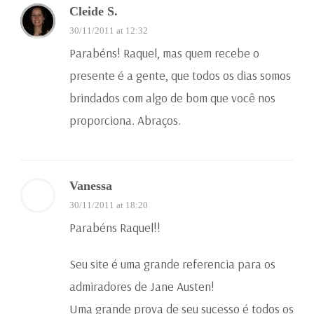
Cleide S.
30/11/2011 at 12:32
Parabéns! Raquel, mas quem recebe o
presente é a gente, que todos os dias somos
brindados com algo de bom que você nos
proporciona. Abraços.
Vanessa
30/11/2011 at 18:20
Parabéns Raquel!!
Seu site é uma grande referencia para os
admiradores de Jane Austen!
Uma grande prova de seu sucesso é todos os