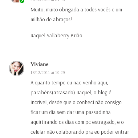
Muito, muito obrigada a todos vocês e um
milhão de abraços!
Raquel Sallaberry Brião
Viviane
18/12/2011 at 10:29
A quanto tempo eu não venho aqui,
parabéns(atrasado) Raquel, o blog é
incrível, desde que o conheci não consigo
ficar um dia sem dar uma passadinha
aqui(tirando os dias com pc estragado, e o
celular não colaborando pra eu poder entrar