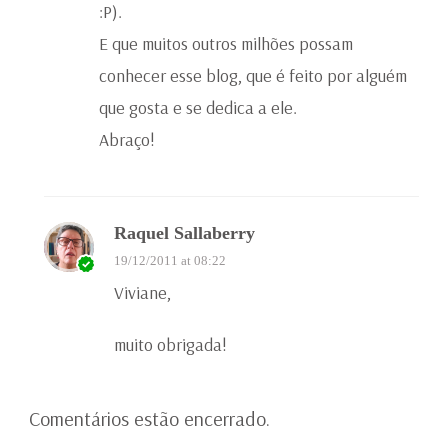
:P).
E que muitos outros milhões possam
conhecer esse blog, que é feito por alguém
que gosta e se dedica a ele.
Abraço!
Raquel Sallaberry
19/12/2011 at 08:22
Viviane,
muito obrigada!
Comentários estão encerrado.