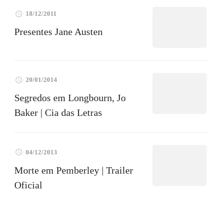
18/12/2011
Presentes Jane Austen
20/01/2014
Segredos em Longbourn, Jo
Baker | Cia das Letras
04/12/2013
Morte em Pemberley | Trailer
Oficial