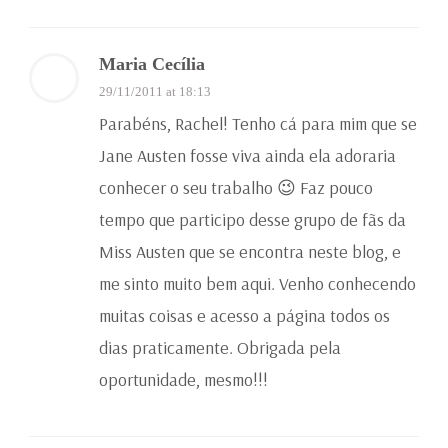
Maria Cecília
29/11/2011 at 18:13
Parabéns, Rachel! Tenho cá para mim que se
Jane Austen fosse viva ainda ela adoraria
conhecer o seu trabalho 😉 Faz pouco
tempo que participo desse grupo de fãs da
Miss Austen que se encontra neste blog, e
me sinto muito bem aqui. Venho conhecendo
muitas coisas e acesso a página todos os
dias praticamente. Obrigada pela
oportunidade, mesmo!!!