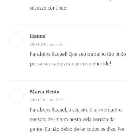
sucesso continue!
Hanne
29/11/2011 at 11:20
Parabéns Raquel! Que seu trabalho tão lindo
possa ser cada vez mais reconhecido!
Maria Bento
29/11/2011 at 12:33
Parabens Raquel, o seu site é um verdaeiro
consolo de leitura nesta vida corrida da
gente. Eu não deixo de ler todos os dias. Por