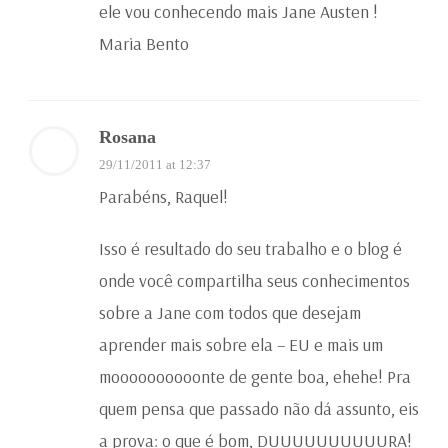
ele vou conhecendo mais Jane Austen !
Maria Bento
Rosana
29/11/2011 at 12:37
Parabéns, Raquel!
Isso é resultado do seu trabalho e o blog é
onde você compartilha seus conhecimentos
sobre a Jane com todos que desejam
aprender mais sobre ela – EU e mais um
moooooooooonte de gente boa, ehehe! Pra
quem pensa que passado não dá assunto, eis
a prova: o que é bom, DUUUUUUUUUURA!