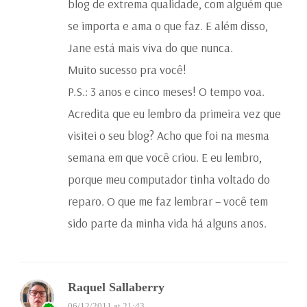
blog de extrema qualidade, com alguém que
se importa e ama o que faz. E além disso,
Jane está mais viva do que nunca.
Muito sucesso pra você!
P.S.: 3 anos e cinco meses! O tempo voa.
Acredita que eu lembro da primeira vez que
visitei o seu blog? Acho que foi na mesma
semana em que você criou. E eu lembro,
porque meu computador tinha voltado do
reparo. O que me faz lembrar – você tem
sido parte da minha vida há alguns anos.
Raquel Sallaberry
06/12/2011 at 21:43