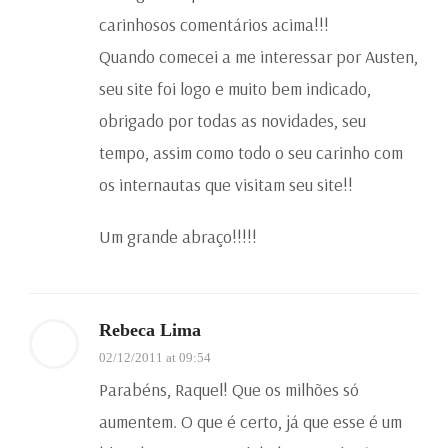
carinhosos comentários acima!!!
Quando comecei a me interessar por Austen,
seu site foi logo e muito bem indicado,
obrigado por todas as novidades, seu
tempo, assim como todo o seu carinho com
os internautas que visitam seu site!!
Um grande abraço!!!!!
Rebeca Lima
02/12/2011 at 09:54
Parabéns, Raquel! Que os milhões só
aumentem. O que é certo, já que esse é um