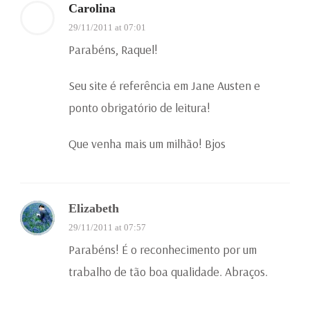
Carolina
29/11/2011 at 07:01
Parabéns, Raquel!
Seu site é referência em Jane Austen e
ponto obrigatório de leitura!
Que venha mais um milhão! Bjos
Elizabeth
29/11/2011 at 07:57
Parabéns! É o reconhecimento por um
trabalho de tão boa qualidade. Abraços.