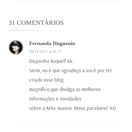
31 COMENTÁRIOS
Fernanda Huguenin
29/11/2011 at 01:27
Disponha Raquel! kk.
Sério, eu é que agradeço a você por ter
criado esse blog
magnífico,que divulga as melhores
informações e novidades
sobre a Miss Austen. Meus parabéns! XD