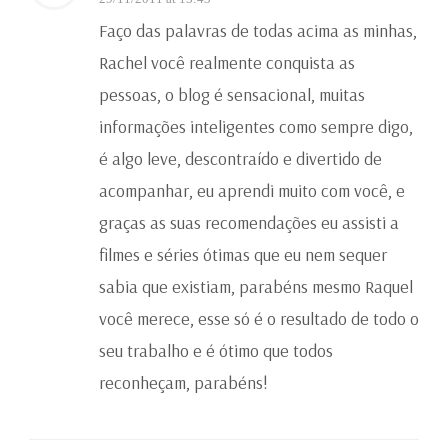
Faço das palavras de todas acima as minhas,
Rachel você realmente conquista as
pessoas, o blog é sensacional, muitas
informações inteligentes como sempre digo,
é algo leve, descontraído e divertido de
acompanhar, eu aprendi muito com você, e
graças as suas recomendações eu assisti a
filmes e séries ótimas que eu nem sequer
sabia que existiam, parabéns mesmo Raquel
você merece, esse só é o resultado de todo o
seu trabalho e é ótimo que todos
reconheçam, parabéns!