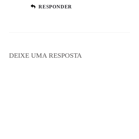
RESPONDER
DEIXE UMA RESPOSTA