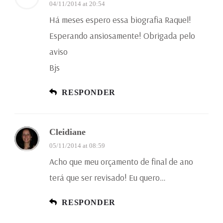
04/11/2014 at 20:54
Há meses espero essa biografia Raquel!
Esperando ansiosamente! Obrigada pelo
aviso
Bjs
RESPONDER
Cleidiane
05/11/2014 at 08:59
Acho que meu orçamento de final de ano
terá que ser revisado! Eu quero…
RESPONDER