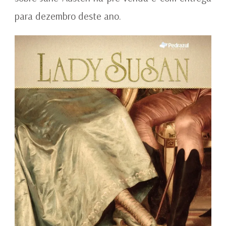
para dezembro deste ano.