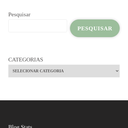
Pesquisar
PESQUISAR
CATEGORIAS
Blog Stats