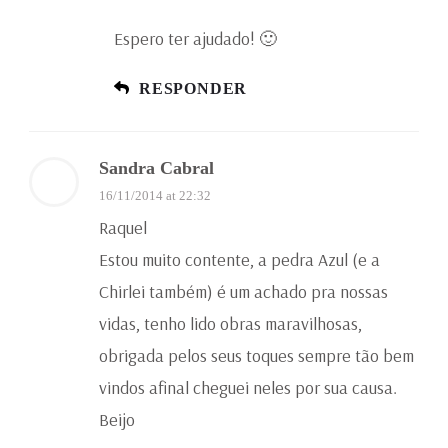
Espero ter ajudado! 🙂
RESPONDER
Sandra Cabral
16/11/2014 at 22:32
Raquel
Estou muito contente, a pedra Azul (e a
Chirlei também) é um achado pra nossas
vidas, tenho lido obras maravilhosas,
obrigada pelos seus toques sempre tão bem
vindos afinal cheguei neles por sua causa.
Beijo