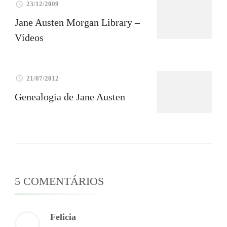
23/12/2009
Jane Austen Morgan Library –
Vídeos
21/07/2012
Genealogia de Jane Austen
5 COMENTÁRIOS
Felicia