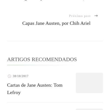
de
Próximo post
post
Capas Jane Austen, por Chih Ariel
ARTIGOS RECOMENDADOS
30/10/2017
Cartas de Jane Austen: Tom
Lefroy