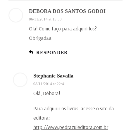
DEBORA DOS SANTOS GODOI
06/11/2014 at 15:50
Olá! Como faço para adquiri-los?
Obrigadaa
RESPONDER
Stephanie Savalla
08/11/2014 at 22:41
Olá, Débora!
Para adquirir os livros, acesse o site da
editora:
http://www.pedrazuleditora.com.br