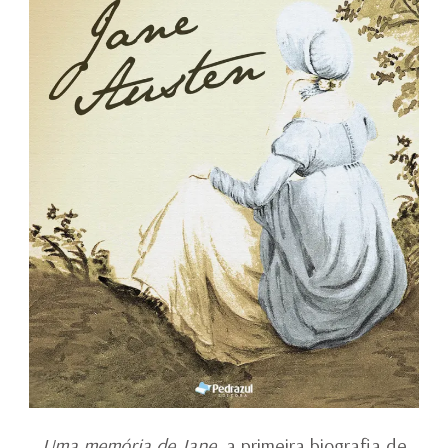
Uma memória de Jane
, a primeira biografia de