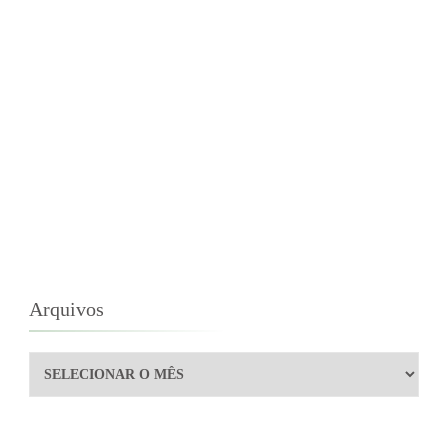
Arquivos
Arquivos