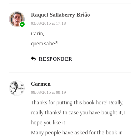
Raquel Sallaberry Brião
03/03/2015 at 17:18
Carin,
quem sabe?!
RESPONDER
Carmen
08/03/2015 at 09:19
Thanks for putting this book here! Really,
really thanks! In case you have bought it, I
hope you like it.
Many people have asked for the book in