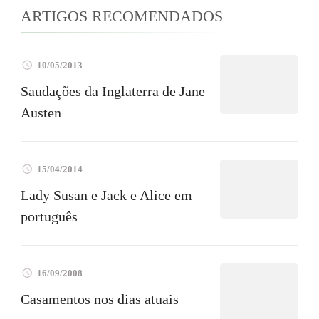
ARTIGOS RECOMENDADOS
10/05/2013
Saudações da Inglaterra de Jane
Austen
15/04/2014
Lady Susan e Jack e Alice em
português
16/09/2008
Casamentos nos dias atuais