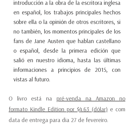
introducción a la obra de la escritora inglesa
en español, los trabajos principales hechos
sobre ella o la opinión de otros escritores, si
no también, los momentos principales de los
fans de Jane Austen que hablan castellano
o español, desde la primera edición que
salió en nuestro idioma, hasta las últimas
informaciones a principios de 2015, con
vistas al futuro.
O livro está na
pré-venda na Amazon no
formato Kindle Edition por $4.63 (dólar)
e com
data de entrega para dia 27 de fevereiro.