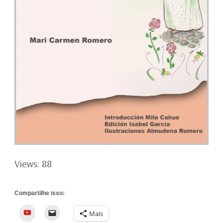
Views: 88
Compartilhe isso:
YouTube
Mais