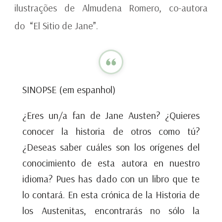
ilustrações de Almudena Romero, co-autora
do “El Sitio de Jane”.
SINOPSE (em espanhol)
¿Eres un/a fan de Jane Austen? ¿Quieres
conocer la historia de otros como tú?
¿Deseas saber cuáles son los orígenes del
conocimiento de esta autora en nuestro
idioma? Pues has dado con un libro que te
lo contará. En esta crónica de la Historia de
los Austenitas, encontrarás no sólo la