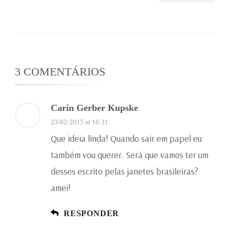
3 COMENTÁRIOS
Carin Gerber Kupske
23/02/2015 at 16:31
Que ideia linda! Quando sair em papel eu
também vou querer. Será que vamos ter um
desses escrito pelas janetes brasileiras?
amei!
RESPONDER