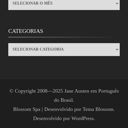
ARQUIVOS
CATEGORIAS
CATEGORIAS
© Copyright 2008—2025
Jane Austen em Português
do Brasil
.
Blossom Spa | Desenvolvido por
Tema Blossom
.
Desenvolvido por
WordPress
.