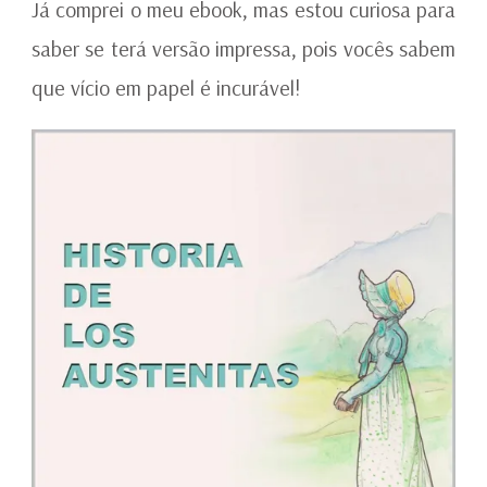
Já comprei o meu ebook, mas estou curiosa para
saber se terá versão impressa, pois vocês sabem
que vício em papel é incurável!