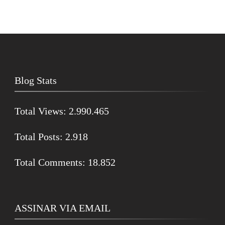
Blog Stats
Total Views:
2.990.465
Total Posts:
2.918
Total Comments:
18.852
ASSINAR VIA EMAIL