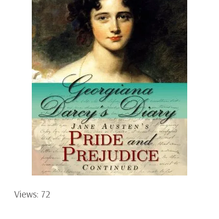
Views: 72