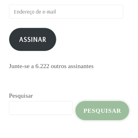
Endereço
de
e-
ASSINAR
mail
Junte-se a 6.222 outros assinantes
Pesquisar
PESQUISAR