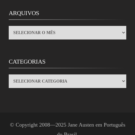
ARQUIVOS
ARQUIVOS
CATEGORIAS
CATEGORIAS
© Copyright 2008—2025
Jane Austen em Português
do Brasil
.