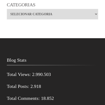
CATEGORIAS
Blog Stats
Total Views:
2.990.503
Total Posts:
2.918
Total Comments:
18.852