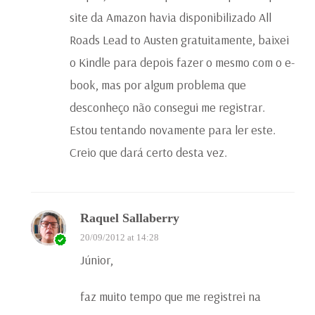
site da Amazon havia disponibilizado All
Roads Lead to Austen gratuitamente, baixei
o Kindle para depois fazer o mesmo com o e-
book, mas por algum problema que
desconheço não consegui me registrar.
Estou tentando novamente para ler este.
Creio que dará certo desta vez.
Raquel Sallaberry
20/09/2012 at 14:28
Júnior,
faz muito tempo que me registrei na