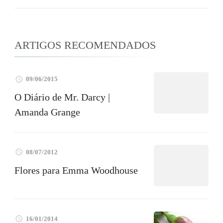
ARTIGOS RECOMENDADOS
09/06/2015
O Diário de Mr. Darcy |
Amanda Grange
08/07/2012
Flores para Emma Woodhouse
16/01/2014