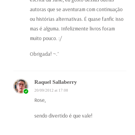
autoras que se aventuram com continuação
ou histórias alternativas. É quase fanfic isso
mas é alguma. Infelizmente livros foram
muito pouco. :/
Obrigada! ~.^
Raquel Sallaberry
20/09/2012 at 17:08
Rose,
sendo divertido é que vale!