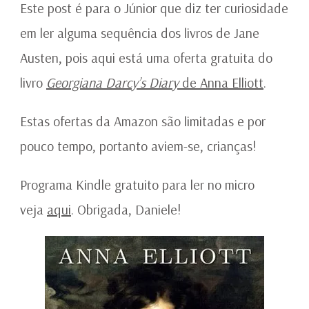
AMAZON
Este post é para o Júnior que diz ter curiosidade
em ler alguma sequência dos livros de Jane
Austen, pois aqui está uma oferta gratuita do
livro
Georgiana Darcy’s Diary
de Anna Elliott
.
Estas ofertas da Amazon são limitadas e por
pouco tempo, portanto aviem-se, crianças!
Programa Kindle gratuito para ler no micro
veja
aqui
. Obrigada, Daniele!