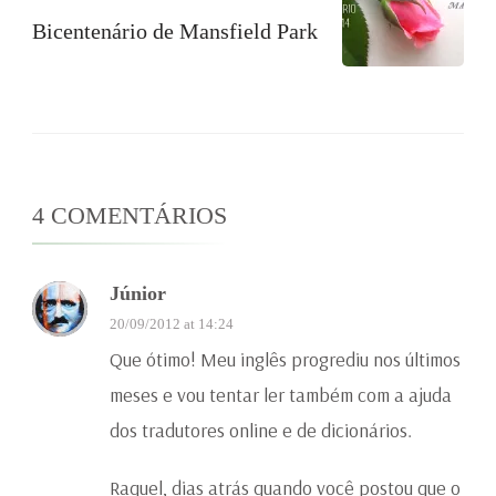
Bicentenário de Mansfield Park
4 COMENTÁRIOS
Júnior
20/09/2012 at 14:24
Que ótimo! Meu inglês progrediu nos últimos
meses e vou tentar ler também com a ajuda
dos tradutores online e de dicionários.
Raquel, dias atrás quando você postou que o