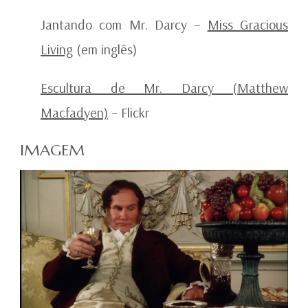
Jantando com Mr. Darcy –
Miss Gracious
Living
(em inglês)
Escultura de Mr. Darcy (Matthew
Macfadyen)
– Flickr
IMAGEM