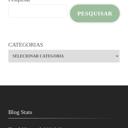
PESQUISAR
CATEGORIAS
Blog Stats