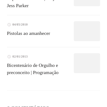
Jess Parker
04/05/2010
Pistolas ao amanhecer
02/01/2013
Bicentenário de Orgulho e
preconceito | Programação