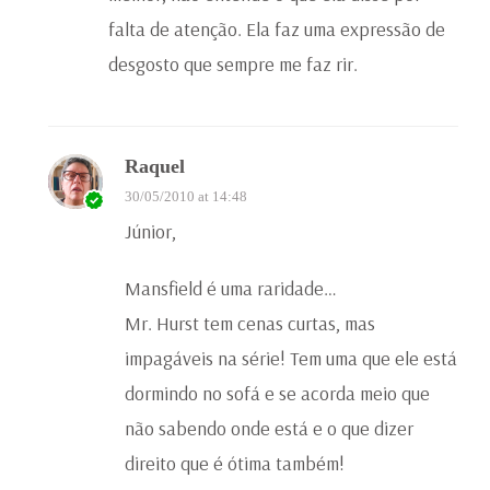
falta de atenção. Ela faz uma expressão de
desgosto que sempre me faz rir.
Raquel
30/05/2010 at 14:48
Júnior,
Mansfield é uma raridade…
Mr. Hurst tem cenas curtas, mas
impagáveis na série! Tem uma que ele está
dormindo no sofá e se acorda meio que
não sabendo onde está e o que dizer
direito que é ótima também!