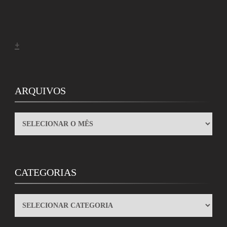
+
ARQUIVOS
ARQUIVOS
CATEGORIAS
CATEGORIAS