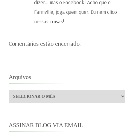
dizer… mas o Facebook! Acho que o
Farmville, joga quem quer. Eu nem clico
nessas coisas!
Comentários estão encerrado.
Arquivos
Arquivos
ASSINAR BLOG VIA EMAIL