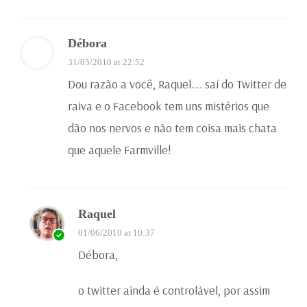
Débora
31/05/2010 at 22:52
Dou razão a você, Raquel…. saí do Twitter de
raiva e o Facebook tem uns mistérios que
dão nos nervos e não tem coisa mais chata
que aquele Farmville!
Raquel
01/06/2010 at 10:37
Débora,
o twitter ainda é controlável, por assim