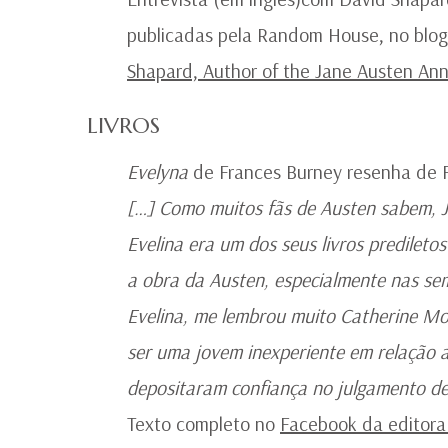
publicadas pela Random House, no blog
Shapard, Author of the Jane Austen Ann
LIVROS
Evelyna
de Frances Burney resenha de 
[…] Como muitos fãs de Austen sabem, J
Evelina era um dos seus livros prediletos
a obra da Austen, especialmente nas s
Evelina, me lembrou muito Catherine Mor
ser uma jovem inexperiente em relação a
depositaram confiança no julgamento de
Texto completo no
Facebook da editora