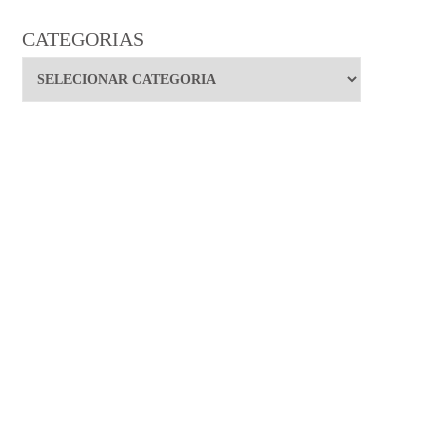
CATEGORIAS