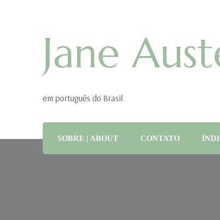
Jane Aust
em português do Brasil
SOBRE | ABOUT
CONTATO
ÍNDI