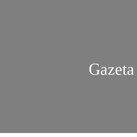
Gazeta