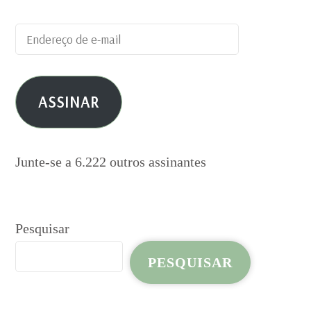
Endereço
de
e-
ASSINAR
mail
Junte-se a 6.222 outros assinantes
Pesquisar
PESQUISAR