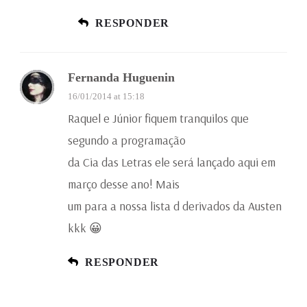
RESPONDER
Fernanda Huguenin
16/01/2014 at 15:18
Raquel e Júnior fiquem tranquilos que
segundo a programação
da Cia das Letras ele será lançado aqui em
março desse ano! Mais
um para a nossa lista d derivados da Austen
kkk 😀
RESPONDER