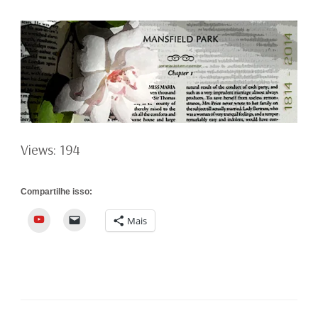
Views: 194
Compartilhe isso:
YouTube
Mais