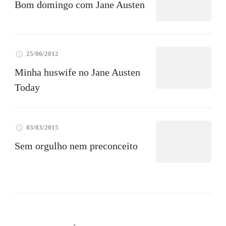
Bom domingo com Jane Austen
25/06/2012
Minha huswife no Jane Austen
Today
03/03/2015
Sem orgulho nem preconceito