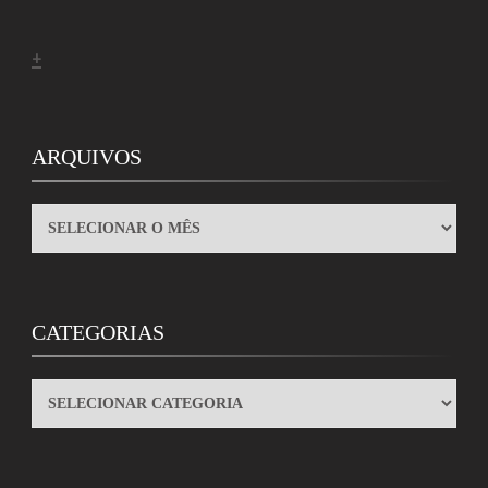
+
ARQUIVOS
ARQUIVOS
CATEGORIAS
CATEGORIAS