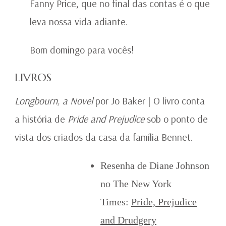
Fanny Price, que no final das contas é o que
leva nossa vida adiante.
Bom domingo para vocês!
LIVROS
Longbourn, a Novel
por Jo Baker | O livro conta
a história de
Pride and Prejudice
sob o ponto de
vista dos criados da casa da família Bennet.
Resenha de Diane Johnson
no The New York
Times:
Pride, Prejudice
and Drudgery