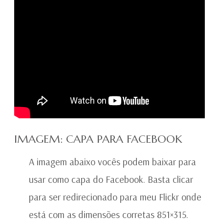
IMAGEM: CAPA PARA FACEBOOK
A imagem abaixo vocês podem baixar para
usar como capa do Facebook. Basta clicar
para ser redirecionado para meu Flickr onde
está com as dimensões corretas 851×315.