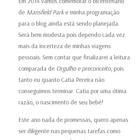
Em 2014 vamos comemorar o bicentenário
de
Mansfield Park
e minha programação
para o blog ainda está sendo planejada.
Será bem modesta pois dependo cada vez
mais da incerteza de minhas viagens
pessoais. Sem contar que finalizarei a leitura
comparada de
Orgulho e preconceito
, pois
tanto eu quanto Catia Pereira não
conseguimos terminar. Catia por uma ótima
razão, o nascimento de seu bebê!
Este ano nada de promessas, quero apenas
ser diligente nas pequenas tarefas como