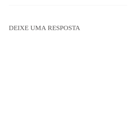
DEIXE UMA RESPOSTA