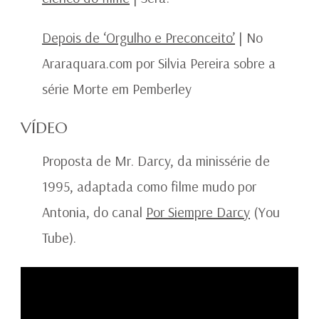
Depois de ‘Orgulho e Preconceito’
| No
Araraquara.com por Silvia Pereira sobre a
série Morte em Pemberley
VÍDEO
Proposta de Mr. Darcy, da minissérie de
1995, adaptada como filme mudo por
Antonia, do canal
Por Siempre Darcy
(You
Tube).