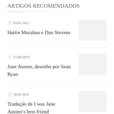
ARTIGOS RECOMENDADOS
03/01/2012
Hattie Morahan e Dan Stevens
13/08/2014
Jane Austen, desenho por Sean
Ryan
18/05/2011
Tradução de I was Jane
Austen’s best friend