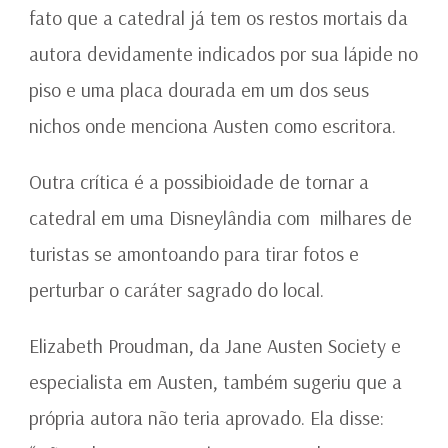
fato que a catedral já tem os restos mortais da
autora devidamente indicados por sua lápide no
piso e uma placa dourada em um dos seus
nichos onde menciona Austen como escritora.
Outra crítica é a possibioidade de tornar a
catedral em uma Disneylândia com milhares de
turistas se amontoando para tirar fotos e
perturbar o caráter sagrado do local.
Elizabeth Proudman, da Jane Austen Society e
especialista em Austen, também sugeriu que a
própria autora não teria aprovado. Ela disse: