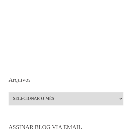
Arquivos
Arquivos
ASSINAR BLOG VIA EMAIL