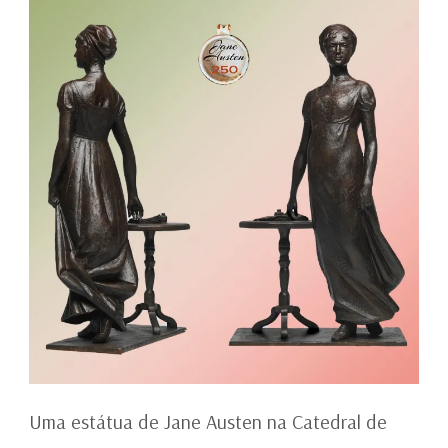
DE
WINCHESTER
Uma estátua de Jane Austen na Catedral de