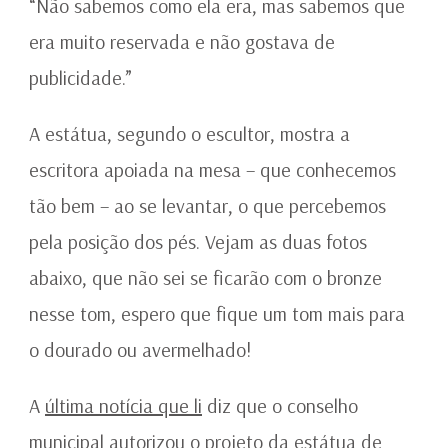
“Não sabemos como ela era, mas sabemos que
era muito reservada e não gostava de
publicidade.”
A estátua, segundo o escultor, mostra a
escritora apoiada na mesa – que conhecemos
tão bem – ao se levantar, o que percebemos
pela posição dos pés. Vejam as duas fotos
abaixo, que não sei se ficarão com o bronze
nesse tom, espero que fique um tom mais para
o dourado ou avermelhado!
A
última notícia que li
diz que o conselho
municipal autorizou o projeto da estátua de