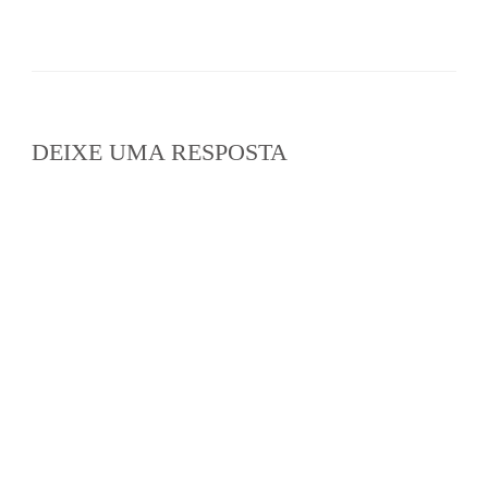
DEIXE UMA RESPOSTA