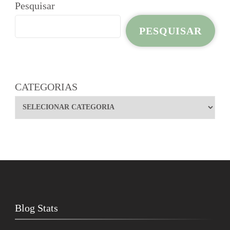
Pesquisar
PESQUISAR
CATEGORIAS
Blog Stats