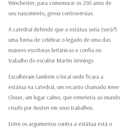
Winchester, para comemorar os 250 anos de
seu nascimento, gerou controvérsias.
A catedral defende que a estátua seria (será?)
uma forma de celebrar o legado de uma das
maiores escritoras britânicas e confia no
trabalho do escultor Martin Jennings.
Escolheram também o local onde ficará a
estátua na catedral, um recanto chamado Inner
Closer, um lugar calmo, que remeteria ao mundo
criado por Austen em seus trabalhos.
Entre os argumentos contra a estátua está o