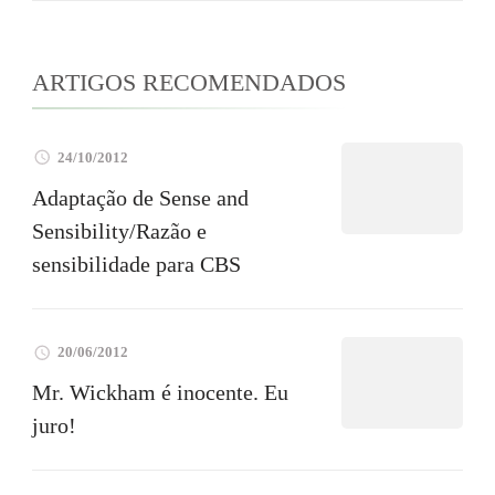
ARTIGOS RECOMENDADOS
24/10/2012
Adaptação de Sense and
Sensibility/Razão e
sensibilidade para CBS
20/06/2012
Mr. Wickham é inocente. Eu
juro!