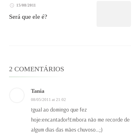
15/08/2011
Será que ele é?
2 COMENTÁRIOS
Tania
08/05/2011 at 21:02
Igual ao domingo que fez
hoje:encantador!Embora não me recorde de
algum dias das mães chuvoso…;)