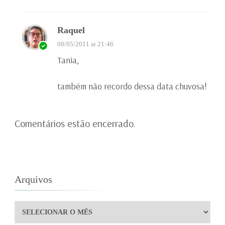
Raquel
08/05/2011 at 21:46
Tania,
também não recordo dessa data chuvosa!
Comentários estão encerrado.
Arquivos
Arquivos