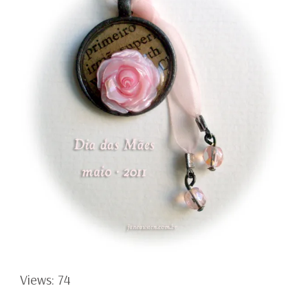
Views: 74