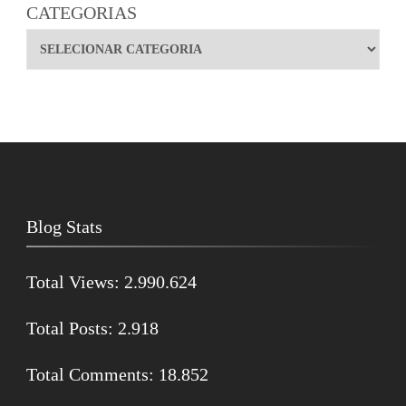
CATEGORIAS
Blog Stats
Total Views:
2.990.624
Total Posts:
2.918
Total Comments:
18.852