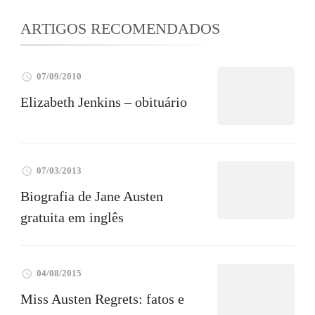
ARTIGOS RECOMENDADOS
07/09/2010
Elizabeth Jenkins – obituário
07/03/2013
Biografia de Jane Austen
gratuita em inglês
04/08/2015
Miss Austen Regrets: fatos e