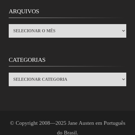
ARQUIVOS
ARQUIVOS
CATEGORIAS
CATEGORIAS
© Copyright 2008—2025
Jane Austen em Português
do Brasil
.