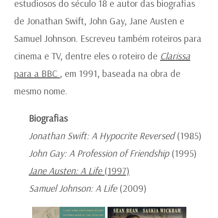
estudiosos do século 18 e autor das biografias
de Jonathan Swift, John Gay, Jane Austen e
Samuel Johnson. Escreveu também roteiros para
cinema e TV, dentre eles o roteiro de
Clarissa
para a BBC
, em 1991, baseada na obra de
mesmo nome.
Biografias
Jonathan Swift: A Hypocrite Reversed
(1985)
John Gay: A Profession of Friendship
(1995)
Jane Austen: A Life
(1997)
Samuel Johnson: A Life
(2009)