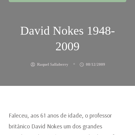
David Nokes 1948-
2009
Raquel Sallaberry
08/12/2009
Faleceu, aos 61 anos de idade, o professor
britânico David Nokes um dos grandes