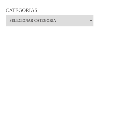
CATEGORIAS