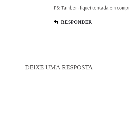
PS: Também fiquei tentada em compr
RESPONDER
DEIXE UMA RESPOSTA