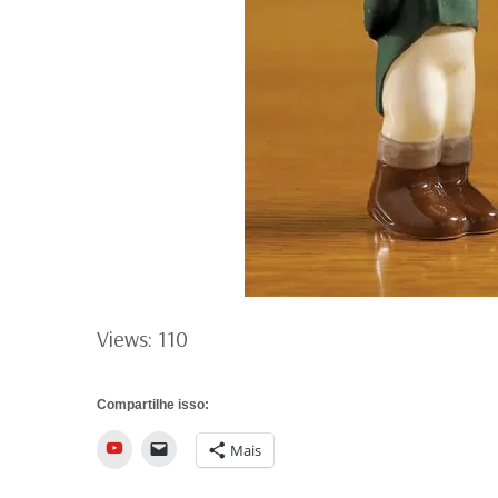
Views: 110
Compartilhe isso:
YouTube
Mais