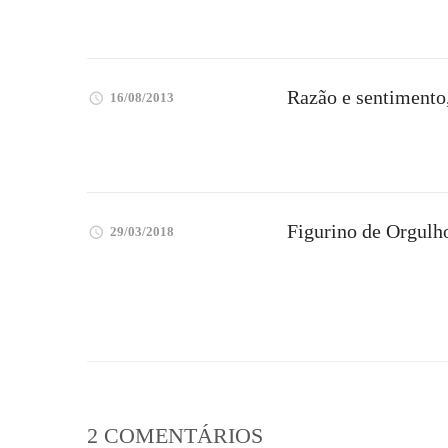
Razão e sentiment
16/08/2013
Figurino de Orgulh
29/03/2018
2 COMENTÁRIOS