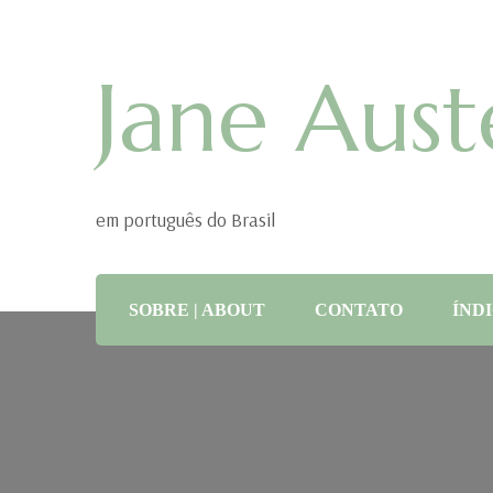
Jane Aust
em português do Brasil
SOBRE | ABOUT
CONTATO
ÍNDI