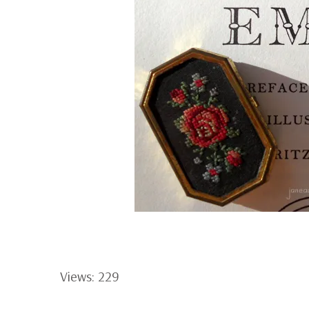
Views: 229