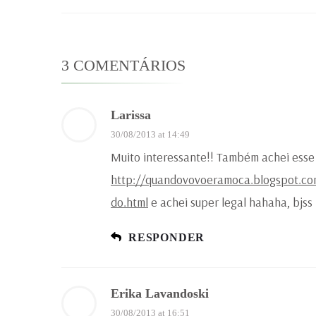
3 COMENTÁRIOS
Larissa
30/08/2013 at 14:49
Muito interessante!! Também achei esse 
http://quandovovoeramoca.blogspot.com
do.html
e achei super legal hahaha, bjss
RESPONDER
Erika Lavandoski
30/08/2013 at 16:51