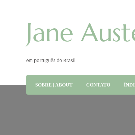
Jane Aust
em português do Brasil
SOBRE | ABOUT
CONTATO
ÍNDI