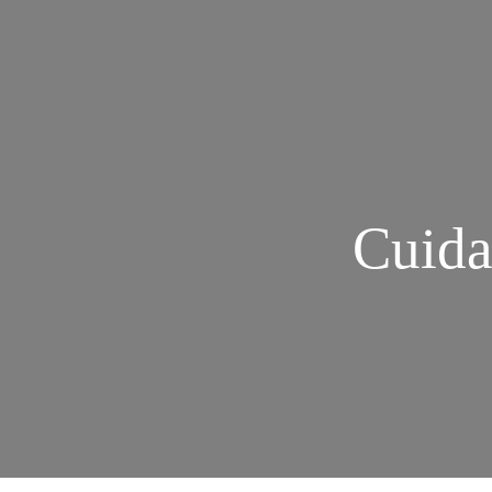
Cuida