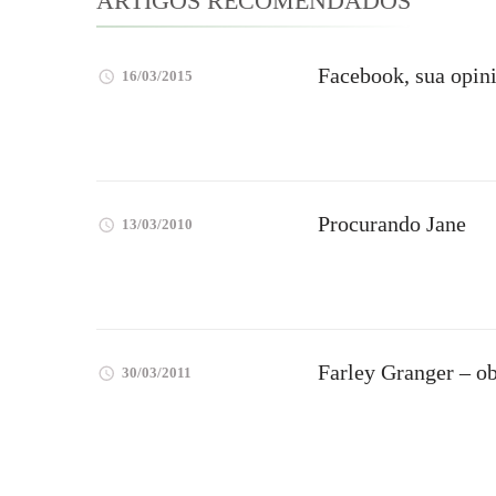
ARTIGOS RECOMENDADOS
Facebook, sua opini
16/03/2015
Procurando Jane
13/03/2010
Farley Granger – ob
30/03/2011