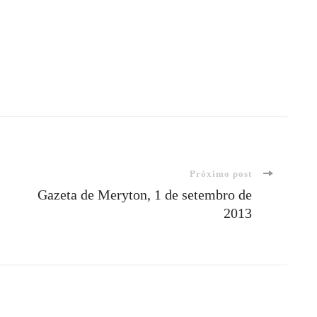
Próximo post
Gazeta de Meryton, 1 de setembro de
2013