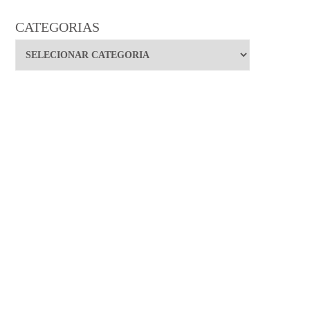
CATEGORIAS