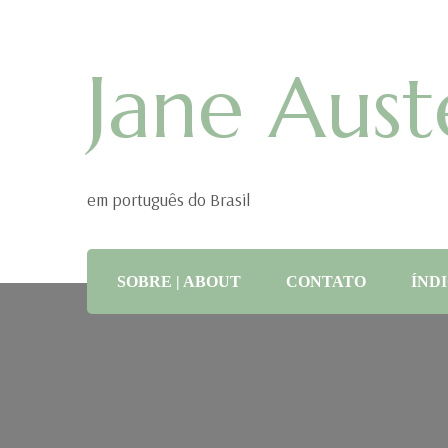
Jane Aust
em português do Brasil
SOBRE | ABOUT
CONTATO
ÍNDI