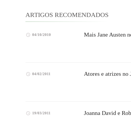
ARTIGOS RECOMENDADOS
Mais Jane Austen 
04/10/2010
Atores e atrizes no
04/02/2011
Joanna David e Rob
19/03/2011