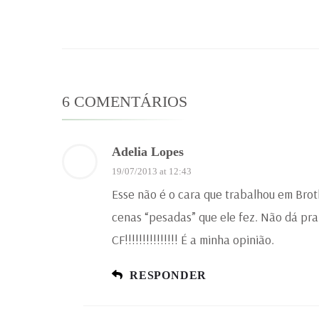
6 COMENTÁRIOS
Adelia Lopes
19/07/2013 at 12:43
Esse não é o cara que trabalhou em Brot
cenas “pesadas” que ele fez. Não dá pra
CF!!!!!!!!!!!!!!! É a minha opinião.
RESPONDER