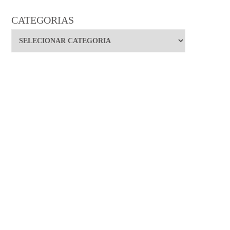
CATEGORIAS