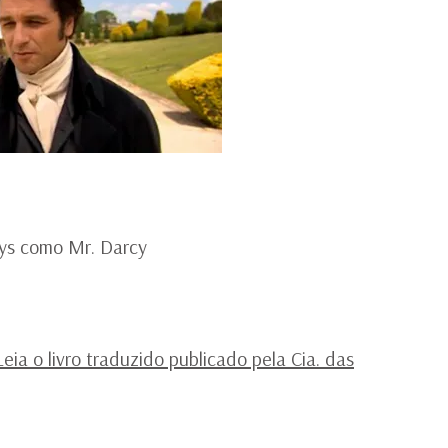
s como Mr. Darcy
Leia o livro traduzido publicado pela Cia. das